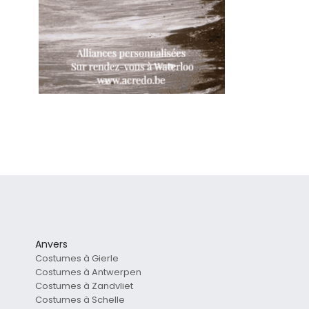
Anvers
Costumes à Gierle
Costumes à Antwerpen
Costumes à Zandvliet
Costumes à Schelle