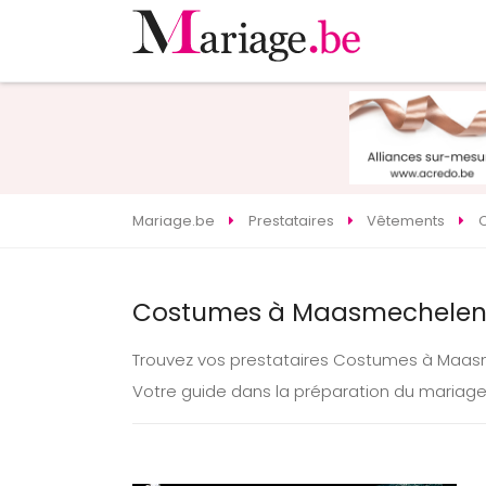
Mariage.be
Prestataires
Vêtements
Costumes à Maasmechelen 
Trouvez vos prestataires Costumes à Maa
Votre guide dans la préparation du maria