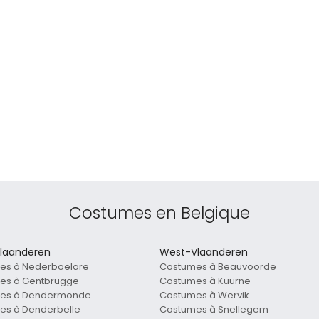
Costumes en Belgique
laanderen
West-Vlaanderen
es à Nederboelare
Costumes à Beauvoorde
es à Gentbrugge
Costumes à Kuurne
es à Dendermonde
Costumes à Wervik
es à Denderbelle
Costumes à Snellegem