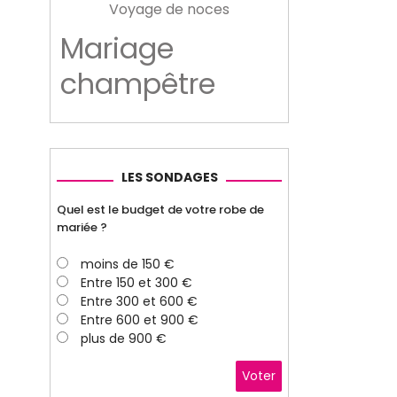
Voyage de noces
Mariage
champêtre
LES SONDAGES
Quel est le budget de votre robe de
mariée ?
moins de 150 €
Entre 150 et 300 €
Entre 300 et 600 €
Entre 600 et 900 €
plus de 900 €
Voter