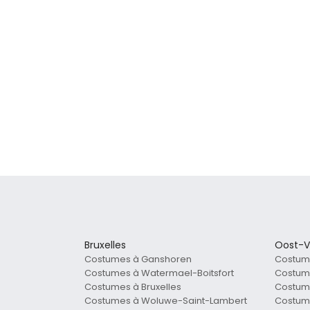
Bruxelles
Oost-V
Costumes à Ganshoren
Costum
Costumes à Watermael-Boitsfort
Costum
Costumes à Bruxelles
Costum
Costumes à Woluwe-Saint-Lambert
Costum