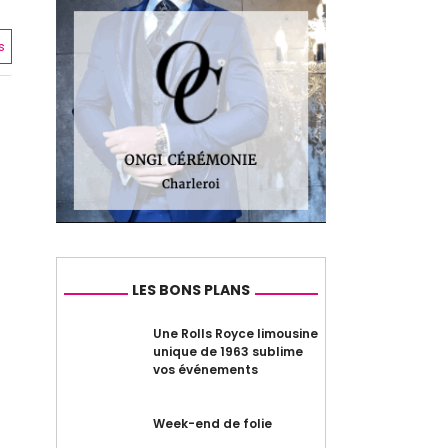
s
LES BONS PLANS
Une Rolls Royce limousine
unique de 1963 sublime
vos événements
Week-end de folie