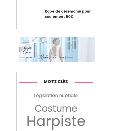
Robe de cérémonie pour
seulement 50€
MOTS CLÉS
Législation nuptiale
Costume
Harpiste