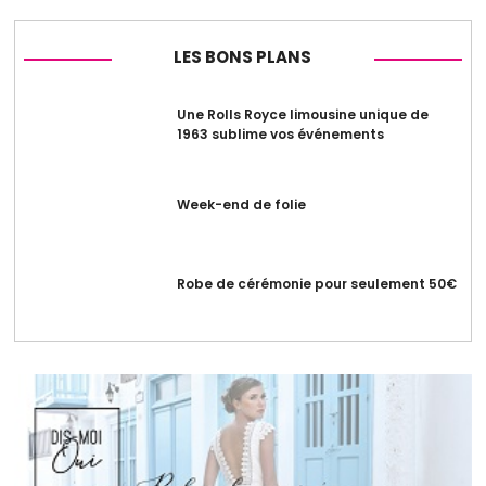
LES BONS PLANS
Une Rolls Royce limousine unique de
1963 sublime vos événements
Week-end de folie
Robe de cérémonie pour seulement 50€