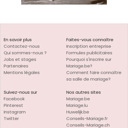
En savoir plus
Faites-vous connaître
Contactez-nous
Inscription entreprise
Qui sommes-nous ?
Formules publicitaires
Jobs et stages
Pourquoi s'inscrire sur
Partenaires
Mariage.be?
Mentions légales
Comment faire connaître
sa salle de mariage?
Suivez-nous sur
Nos autres sites
Facebook
Mariage.be
Pinterest
Mariage.lu
Instagram
Huwelijk.be
Twitter
Conseils-Mariage.fr
Conseils-Mariage.ch