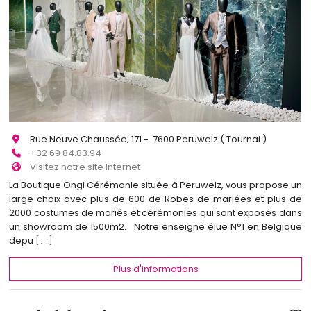
Rue Neuve Chaussée; 171 - 7600 Peruwelz ( Tournai )
+32 69 84.83.94
Visitez notre site Internet
La Boutique Ongi Cérémonie située à Peruwelz, vous propose un
large choix avec plus de 600 de Robes de mariées et plus de
2000 costumes de mariés et cérémonies qui sont exposés dans
un showroom de 1500m2. Notre enseigne élue N°1 en Belgique
depu
[...]
Plus d'informations