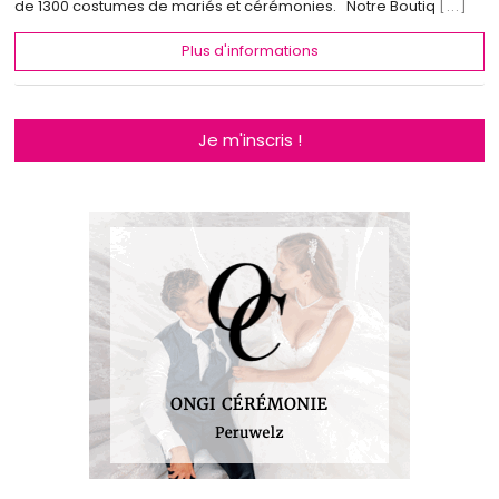
de 1300 costumes de mariés et cérémonies. Notre Boutiq
[...]
Plus d'informations
Je m'inscris !