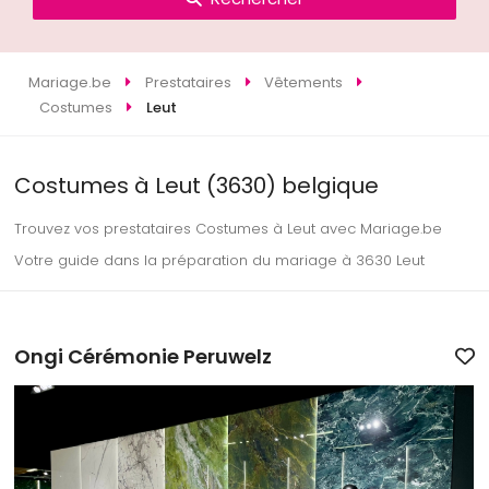
Mariage.be
Prestataires
Vêtements
Costumes
Leut
Costumes à Leut (3630) belgique
Trouvez vos prestataires Costumes à Leut avec Mariage.be
Votre guide dans la préparation du mariage à 3630 Leut
Ongi Cérémonie Peruwelz