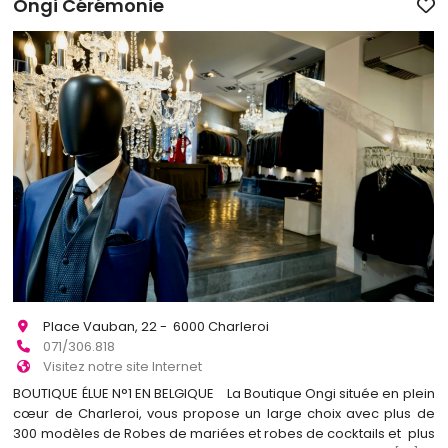
Ongi Cérémonie
Place Vauban, 22 - 6000 Charleroi
071/306.818
Visitez notre site Internet
BOUTIQUE ÉLUE N°1 EN BELGIQUE La Boutique Ongi située en plein
cœur de Charleroi, vous propose un large choix avec plus de
300 modèles de Robes de mariées et robes de cocktails et plus