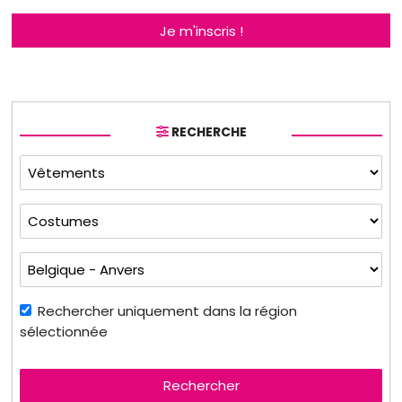
Je m'inscris !
RECHERCHE
Rechercher uniquement dans la région
sélectionnée
Rechercher