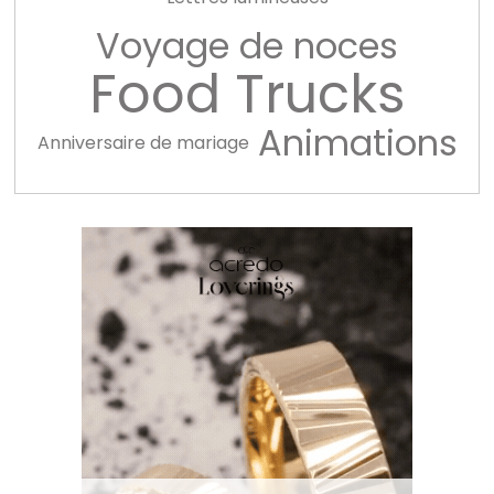
Voyage de noces
Food Trucks
Animations
Anniversaire de mariage