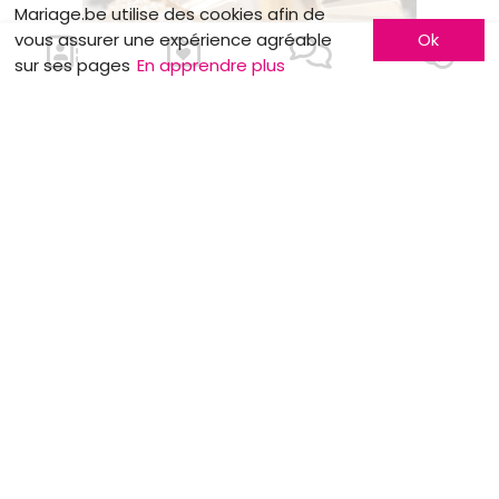
Mariage.be utilise des cookies afin de
vous assurer une expérience agréable
Ok
sur ses pages
En apprendre plus