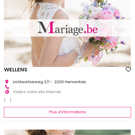
WELLENS
Lichtaartseweg 2/1 - 2200 Henrentals
Visitez notre site Internet
[...]
Plus d'informations