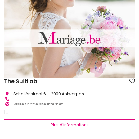
The SuitLab
Schaliënstraat 6 - 2000 Antwerpen
Visitez notre site Internet
[...]
Plus d'informations