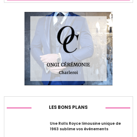
LES BONS PLANS
Une Rolls Royce limousine unique de
1963 sublime vos événements