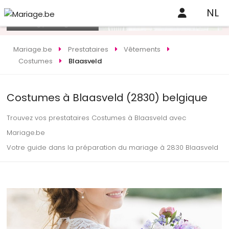
NL
Mariage.be
Prestataires
Vêtements
Costumes
Blaasveld
Costumes à Blaasveld (2830) belgique
Trouvez vos prestataires Costumes à Blaasveld avec
Mariage.be
Votre guide dans la préparation du mariage à 2830 Blaasveld