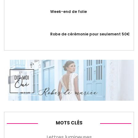
Week-end de folie
Robe de cérémonie pour seulement 50€
MOTS CLÉS
Lettres lumineuses