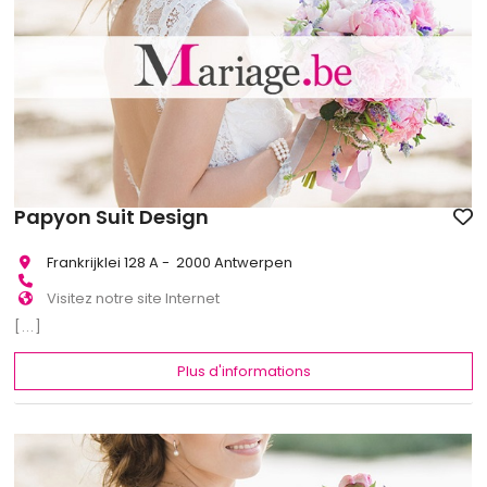
Papyon Suit Design
Frankrijklei 128 A - 2000 Antwerpen
Visitez notre site Internet
[...]
Plus d'informations