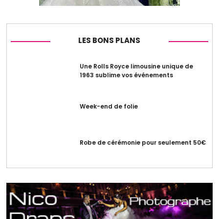
LES BONS PLANS
Une Rolls Royce limousine unique de
1963 sublime vos événements
Week-end de folie
Robe de cérémonie pour seulement 50€