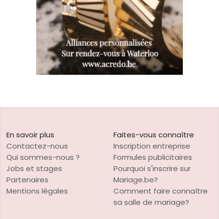
En savoir plus
Faites-vous connaître
Contactez-nous
Inscription entreprise
Qui sommes-nous ?
Formules publicitaires
Jobs et stages
Pourquoi s'inscrire sur
Partenaires
Mariage.be?
Mentions légales
Comment faire connaître
sa salle de mariage?