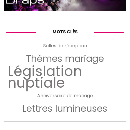
MOTS CLÉS
Salles de réception
Thèmes mariage
Législation
nuptiale
Anniversaire de mariage
Lettres lumineuses