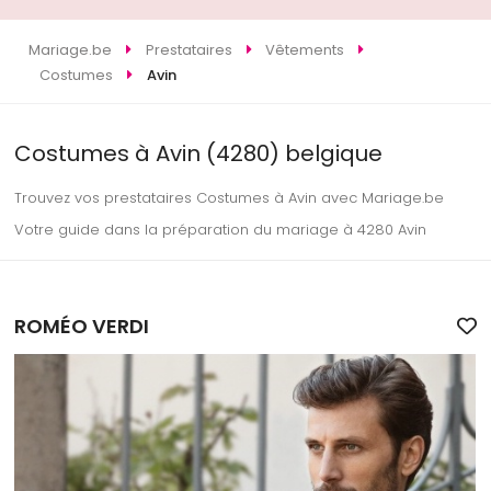
Mariage.be
Prestataires
Vêtements
Costumes
Avin
Costumes à Avin (4280) belgique
Trouvez vos prestataires Costumes à Avin avec Mariage.be
Votre guide dans la préparation du mariage à 4280 Avin
ROMÉO VERDI