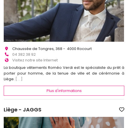
Chaussée de Tongres, 368 - 4000 Rocourt
04 382 38 92
Visitez notre site Internet
La boutique vêtements Roméo Verdi est le spécialiste du prêt à
porter pour homme, de la tenue de ville et de cérémonie à
Liège.
[...]
Plus d'informations
Liège - JAGGS