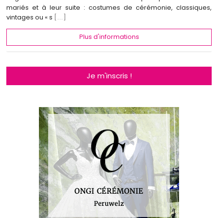
mariés et à leur suite : costumes de cérémonie, classiques,
vintages ou « s
[...]
Plus d'informations
Je m'inscris !