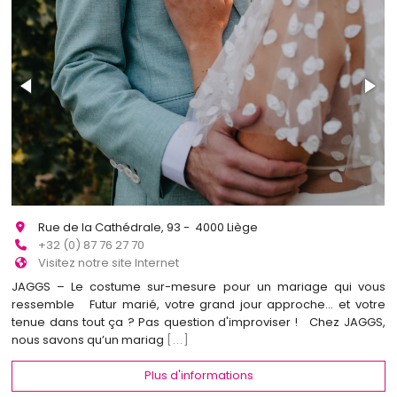
Rue de la Cathédrale, 93 - 4000 Liège
+32 (0) 87 76 27 70
Visitez notre site Internet
JAGGS – Le costume sur-mesure pour un mariage qui vous
ressemble Futur marié, votre grand jour approche… et votre
tenue dans tout ça ? Pas question d'improviser ! Chez JAGGS,
nous savons qu’un mariag
[...]
Plus d'informations