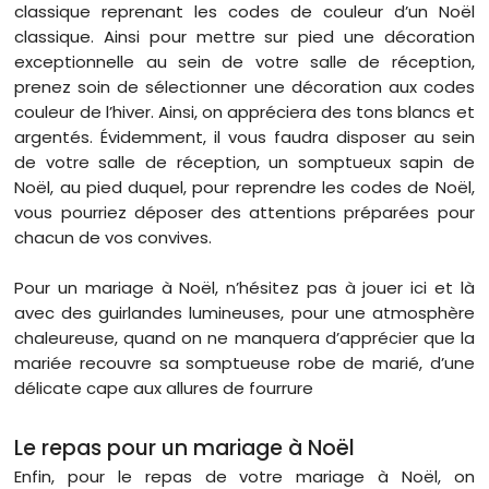
classique reprenant les codes de couleur d’un Noël
classique. Ainsi pour mettre sur pied une décoration
exceptionnelle au sein de votre salle de réception,
prenez soin de sélectionner une décoration aux codes
couleur de l’hiver. Ainsi, on appréciera des tons blancs et
argentés. Évidemment, il vous faudra disposer au sein
de votre salle de réception, un somptueux sapin de
Noël, au pied duquel, pour reprendre les codes de Noël,
vous pourriez déposer des attentions préparées pour
chacun de vos convives.
Pour un mariage à Noël, n’hésitez pas à jouer ici et là
avec des guirlandes lumineuses, pour une atmosphère
chaleureuse, quand on ne manquera d’apprécier que la
mariée recouvre sa somptueuse robe de marié, d’une
délicate cape aux allures de fourrure
Le repas pour un mariage à Noël
Enfin, pour le repas de votre mariage à Noël, on