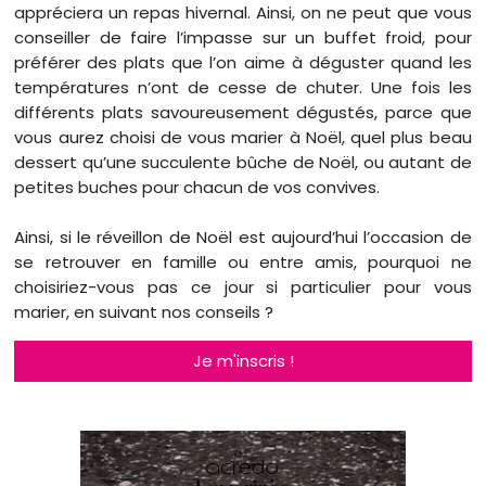
appréciera un repas hivernal. Ainsi, on ne peut que vous
conseiller de faire l’impasse sur un buffet froid, pour
préférer des plats que l’on aime à déguster quand les
températures n’ont de cesse de chuter. Une fois les
différents plats savoureusement dégustés, parce que
vous aurez choisi de vous marier à Noël, quel plus beau
dessert qu’une succulente bûche de Noël, ou autant de
petites buches pour chacun de vos convives.
Ainsi, si le réveillon de Noël est aujourd’hui l’occasion de
se retrouver en famille ou entre amis, pourquoi ne
choisiriez-vous pas ce jour si particulier pour vous
marier, en suivant nos conseils ?
Je m'inscris !