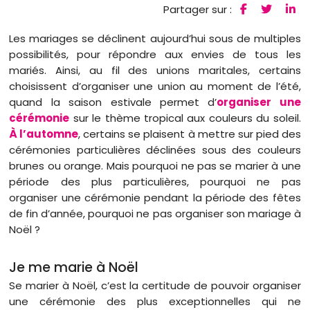
Partager sur :
Les mariages se déclinent aujourd’hui sous de multiples
possibilités, pour répondre aux envies de tous les
mariés. Ainsi, au fil des unions maritales, certains
choisissent d’organiser une union au moment de l’été,
quand la saison estivale permet d’
organiser une
cérémonie
sur le thème tropical aux couleurs du soleil.
À l’automne
, certains se plaisent à mettre sur pied des
cérémonies particulières déclinées sous des couleurs
brunes ou orange. Mais pourquoi ne pas se marier à une
période des plus particulières, pourquoi ne pas
organiser une cérémonie pendant la période des fêtes
de fin d’année, pourquoi ne pas organiser son mariage à
Noël ?
Je me marie à Noël
Se marier à Noël, c’est la certitude de pouvoir organiser
une cérémonie des plus exceptionnelles qui ne