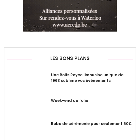
LES BONS PLANS
Une Rolls Royce limousine unique de
1963 sublime vos événements
Week-end de folie
Robe de cérémonie pour seulement 50€