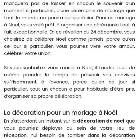
manquera pas de laisser en chacun le souvenir d’un
moment si particulier, d’une cérémonie de mariage que
tout le monde ne pourra qu’apprécier. Pour un mariage
à Noël, vous voilà prêt à organiser une cérémonie tout à
fait exceptionnelle. En ce réveillon du 24 décembre, vous
choisirez de célébrer Noël comme jamais, parce qu’en
ce jour si particulier, vous pourrez vivre votre amour,
célébrer votre union.
Si vous souhaitez vous marier à Noël, il faudra tout de
même prendre le temps de prévenir vos convives
suffisamment à l’avance, parce qu’en ce jour si
particulier, tout un chacun a pour habitude d’être pris,
d’organiser sa propre célébration.
La décoration pour un mariage à Noël
En s’attardant un instant sur la
décoration de noel
que
vous pourriez déployer au sein de votre lieu de
réception, nul besoin de tomber dans la décoration