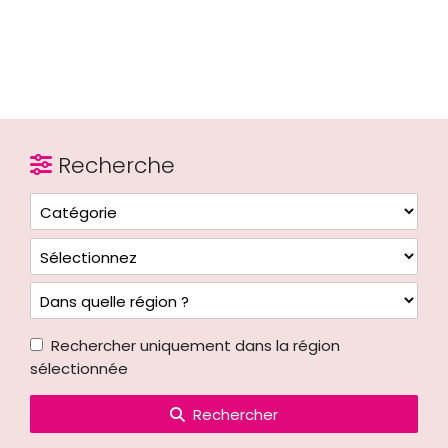
Recherche
Rechercher uniquement dans la région
sélectionnée
Rechercher