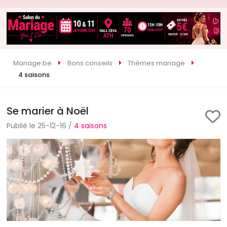
Mariage.be
Bons conseils
Thèmes mariage
4 saisons
Se marier à Noël
Publié le 25-12-16 /
4 saisons