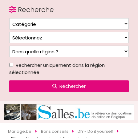
Recherche
Rechercher uniquement dans la région
sélectionnée
Rechercher
Mariage.be
Bons conseils
DIY - Do it yourself