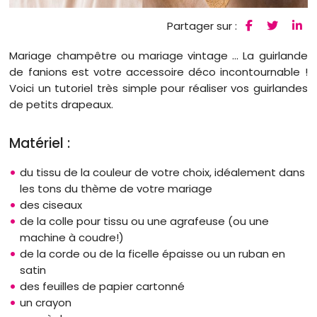
Partager sur :
Mariage champêtre ou mariage vintage … La guirlande
de fanions est votre accessoire déco incontournable !
Voici un tutoriel très simple pour réaliser vos guirlandes
de petits drapeaux.
Matériel :
du tissu de la couleur de votre choix, idéalement dans
les tons du thème de votre mariage
des ciseaux
de la colle pour tissu ou une agrafeuse (ou une
machine à coudre!)
de la corde ou de la ficelle épaisse ou un ruban en
satin
des feuilles de papier cartonné
un crayon