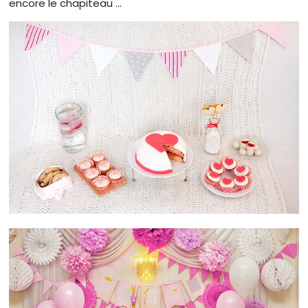
encore le chapiteau ...