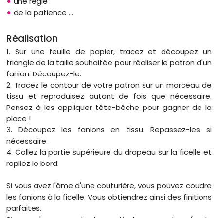
une règle
de la patience ...
Réalisation
1. Sur une feuille de papier, tracez et découpez un
triangle de la taille souhaitée pour réaliser le patron d'un
fanion. Découpez-le.
2. Tracez le contour de votre patron sur un morceau de
tissu et reproduisez autant de fois que nécessaire.
Pensez à les appliquer tête-bêche pour gagner de la
place !
3. Découpez les fanions en tissu. Repassez-les si
nécessaire.
4. Collez la partie supérieure du drapeau sur la ficelle et
repliez le bord.
Si vous avez l'âme d'une couturière, vous pouvez coudre
les fanions à la ficelle. Vous obtiendrez ainsi des finitions
parfaites.