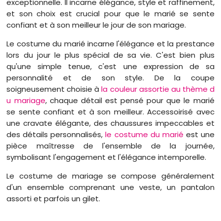
exceptionnelle. Il incarne élégance, style et raffinement,
et son choix est crucial pour que le marié se sente
confiant et à son meilleur le jour de son mariage.
Le costume du marié incarne l'élégance et la prestance
lors du jour le plus spécial de sa vie. C'est bien plus
qu'une simple tenue, c'est une expression de sa
personnalité et de son style. De la coupe
soigneusement choisie à
la couleur assortie au thème d
u mariage
, chaque détail est pensé pour que le marié
se sente confiant et à son meilleur. Accessoirisé avec
une cravate élégante, des chaussures impeccables et
des détails personnalisés,
le costume du marié
est une
pièce maîtresse de l'ensemble de la journée,
symbolisant l'engagement et l'élégance intemporelle.
Le costume de mariage se compose généralement
d'un ensemble comprenant une veste, un pantalon
assorti et parfois un gilet.