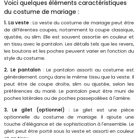
Voici quelques éléments caractéristiques
du costume de mariage :
1. La veste
: La veste du costume de mariage peut être
de différentes coupes, notamment la coupe classique,
ajustée, ou slim. Elle est souvent assortie en couleur et
en tissu avec le pantalon. Les détails tels que les revers,
les boutons et les poches peuvent varier en fonction du
style du costume.
2. Le pantalon
: Le pantalon assorti au costume est
généralement conçu dans le même tissu que la veste. Il
peut être de coupe droite, slim ou ajustée, selon les
préférences du marié. Le pantalon peut être muni de
poches latérales ou de poches passepoilées à l'arrière.
3. Le gilet (optionnel)
: Le gilet est une pièce
optionnelle du costume de mariage. Il ajoute une
touche d'élégance et de sophistication à l'ensemble. Le
gilet peut être porté sous la veste et assorti en couleur