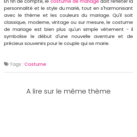
En fin de compte, le
costume de mariage
doit refléter la
personnalité et le style du marié, tout en s'harmonisant
avec le thème et les couleurs du mariage. Qu'il soit
classique, moderne, vintage ou sur mesure, le costume
de mariage est bien plus qu'un simple vêtement - il
symbolise le début d'une nouvelle aventure et de
précieux souvenirs pour le couple qui se marie.
Tags :
Costume
A lire sur le même thème