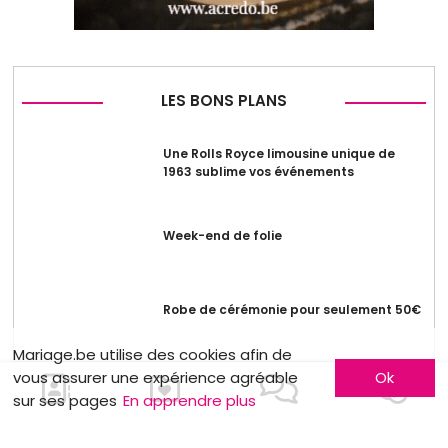
LES BONS PLANS
Une Rolls Royce limousine unique de
1963 sublime vos événements
Week-end de folie
Robe de cérémonie pour seulement 50€
Mariage.be utilise des cookies afin de
vous assurer une expérience agréable
Ok
sur ses pages
En apprendre plus