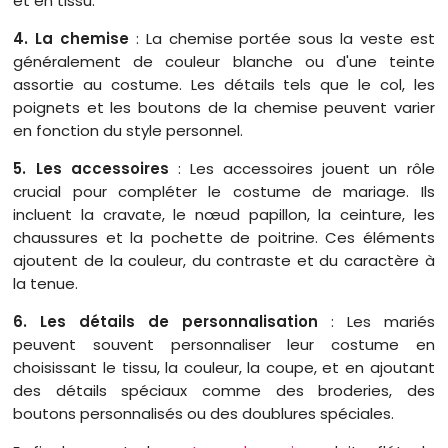
et en tissu.
4. La chemise
: La chemise portée sous la veste est
généralement de couleur blanche ou d'une teinte
assortie au costume. Les détails tels que le col, les
poignets et les boutons de la chemise peuvent varier
en fonction du style personnel.
5. Les accessoires
: Les accessoires jouent un rôle
crucial pour compléter le costume de mariage. Ils
incluent la cravate, le nœud papillon, la ceinture, les
chaussures et la pochette de poitrine. Ces éléments
ajoutent de la couleur, du contraste et du caractère à
la tenue.
6. Les détails de personnalisation
: Les mariés
peuvent souvent personnaliser leur costume en
choisissant le tissu, la couleur, la coupe, et en ajoutant
des détails spéciaux comme des broderies, des
boutons personnalisés ou des doublures spéciales.