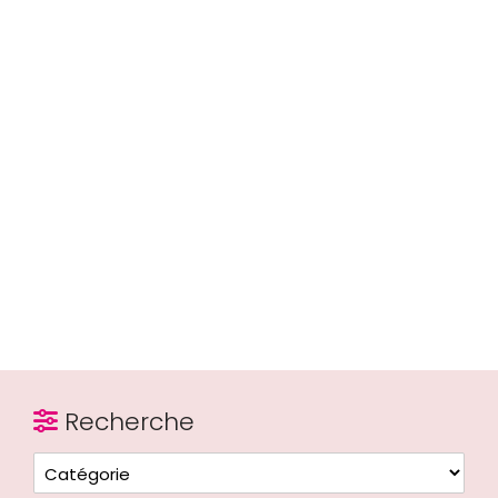
Recherche