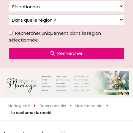
Rechercher uniquement dans la région
sélectionnée
Rechercher
Mariage.be
Bons conseils
Mode nuptiale
Le costume du marié