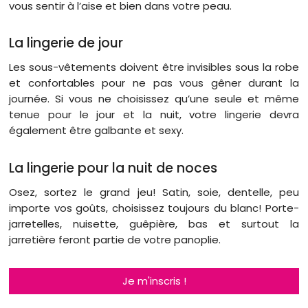
vous sentir à l’aise et bien dans votre peau.
La lingerie de jour
Les sous-vêtements doivent être invisibles sous la robe
et confortables pour ne pas vous gêner durant la
journée. Si vous ne choisissez qu’une seule et même
tenue pour le jour et la nuit, votre lingerie devra
également être galbante et sexy.
La lingerie pour la nuit de noces
Osez, sortez le grand jeu! Satin, soie, dentelle, peu
importe vos goûts, choisissez toujours du blanc! Porte-
jarretelles, nuisette, guêpière, bas et surtout la
jarretière feront partie de votre panoplie.
Je m'inscris !