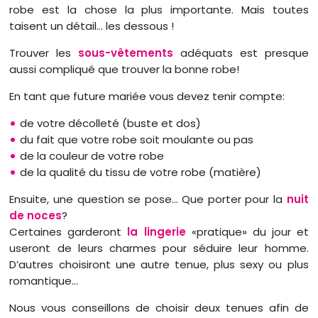
robe est la chose la plus importante. Mais toutes
taisent un détail… les dessous !
Trouver les
sous-vêtements
adéquats est presque
aussi compliqué que trouver la bonne robe!
En tant que future mariée vous devez tenir compte:
de votre décolleté (buste et dos)
du fait que votre robe soit moulante ou pas
de la couleur de votre robe
de la qualité du tissu de votre robe (matière)
Ensuite, une question se pose… Que porter pour la
nuit
de noces
?
Certaines garderont
la lingerie
«pratique» du jour et
useront de leurs charmes pour séduire leur homme.
D’autres choisiront une autre tenue, plus sexy ou plus
romantique…
Nous vous conseillons de choisir deux tenues afin de