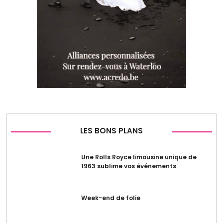
LES BONS PLANS
Une Rolls Royce limousine unique de
1963 sublime vos événements
Week-end de folie