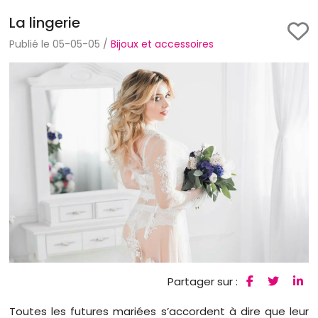
La lingerie
Publié le 05-05-05 /
Bijoux et accessoires
Partager sur :
Toutes les futures mariées s’accordent à dire que leur