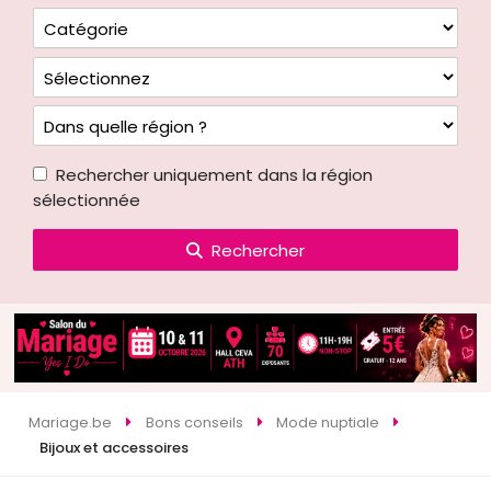
Rechercher uniquement dans la région
sélectionnée
Rechercher
Mariage.be
Bons conseils
Mode nuptiale
Bijoux et accessoires