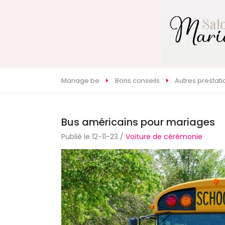
Mariage.be
Bons conseils
Autres prestati
Bus américains pour mariages
Publié le 12-11-23 /
Voiture de cérémonie