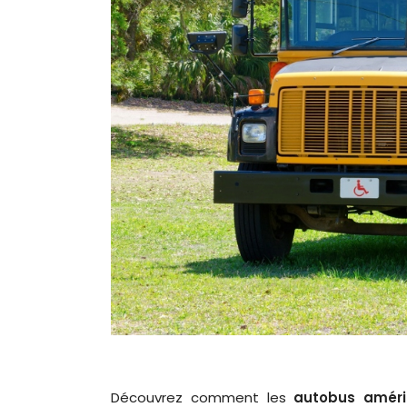
Découvrez comment les
autobus améri