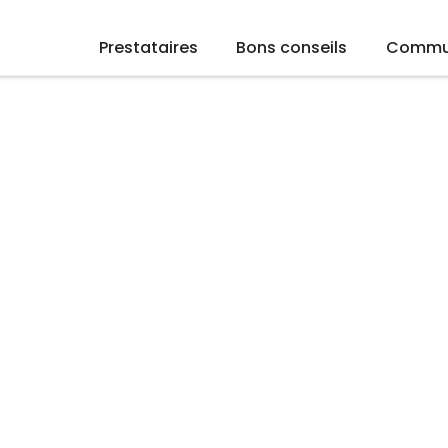
Prestataires
Bons conseils
Commu