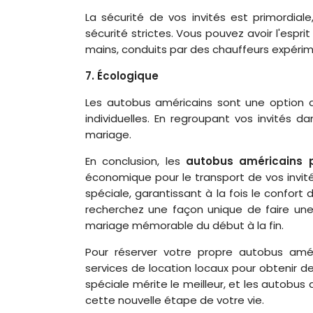
La sécurité de vos invités est primordia
sécurité strictes. Vous pouvez avoir l'espr
mains, conduits par des chauffeurs expéri
7. Écologique
Les autobus américains sont une option de
individuelles. En regroupant vos invités 
mariage.
En conclusion, les
autobus américains 
économique pour le transport de vos invit
spéciale, garantissant à la fois le confort
recherchez une façon unique de faire une
mariage mémorable du début à la fin.
Pour réserver votre propre autobus amé
services de location locaux pour obtenir de
spéciale mérite le meilleur, et les autobu
cette nouvelle étape de votre vie.