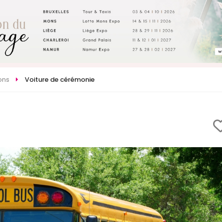
ons
Voiture de cérémonie