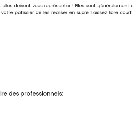
 elles doivent vous représenter ! Elles sont généralement 
re pâtissier de les réaliser en sucre. Laissez libre court
ire des professionnels: