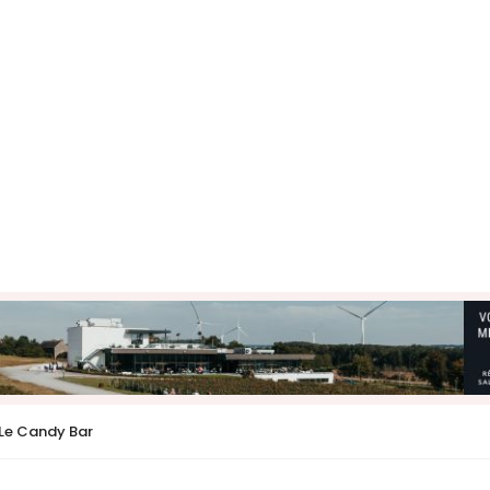
Le Candy Bar