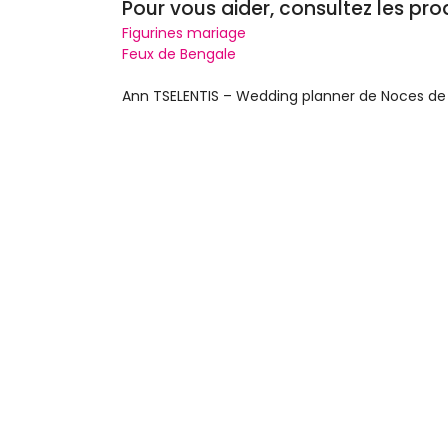
Pour vous aider, consultez les pro
Figurines mariage
Feux de Bengale
Ann TSELENTIS – Wedding planner de Noces d