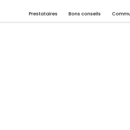
Prestataires
Bons conseils
Commu