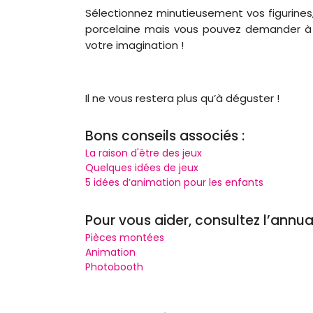
Sélectionnez minutieusement vos figurines,
porcelaine mais vous pouvez demander à vot
votre imagination !
Il ne vous restera plus qu’à déguster !
Bons conseils associés :
La raison d'être des jeux
Quelques idées de jeux
5 idées d’animation pour les enfants
Pour vous aider, consultez l’annua
Pièces montées
Animation
Photobooth