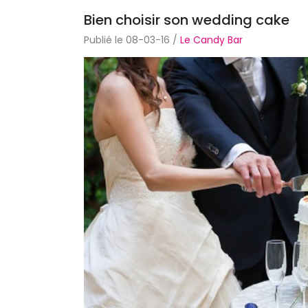
Bien choisir son wedding cake
Publié le 08-03-16 /
Le Candy Bar