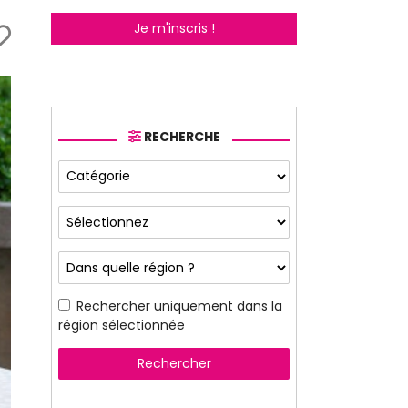
Je m'inscris !
RECHERCHE
Rechercher uniquement dans la
région sélectionnée
Rechercher