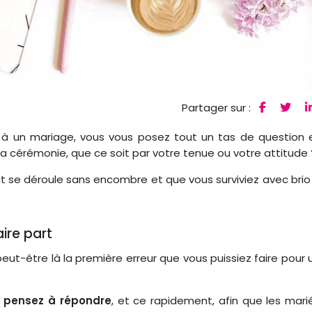
Partager sur :
 à un mariage, vous vous posez tout un tas de question 
la cérémonie, que ce soit par votre tenue ou votre attitude 
t se déroule sans encombre et que vous surviviez avec brio
ire part
eut-être là la première erreur que vous puissiez faire pour 
,
pensez à répondre
, et ce rapidement, afin que les mari