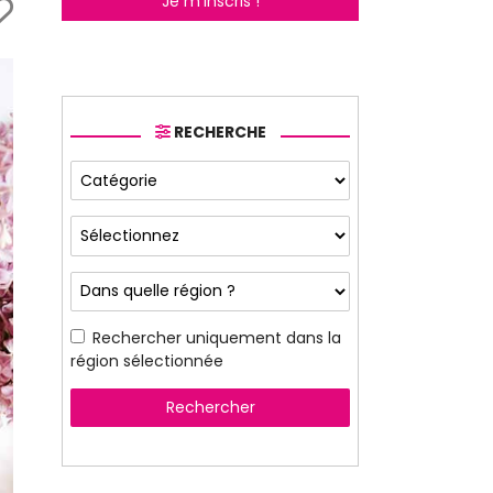
Je m'inscris !
RECHERCHE
Rechercher uniquement dans la
région sélectionnée
Rechercher