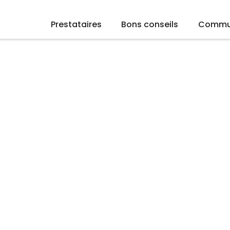
Prestataires
Bons conseils
Commu