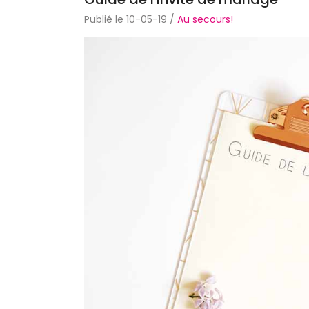
Publié le 10-05-19 /
Au secours!