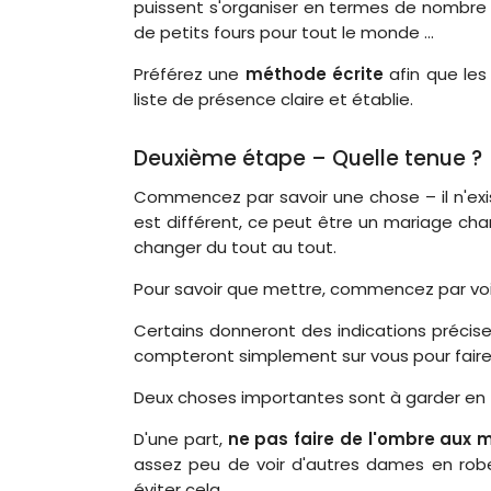
puissent s'organiser en termes de nombre 
de petits fours pour tout le monde ...
Préférez une
méthode écrite
afin que les
liste de présence claire et établie.
Deuxième étape – Quelle tenue ?
Commencez par savoir une chose – il n'ex
est différent, ce peut être un mariage cha
changer du tout au tout.
Pour savoir que mettre, commencez par voir 
Certains donneront des indications précise
compteront simplement sur vous pour faire 
Deux choses importantes sont à garder en 
D'une part,
ne pas faire de l'ombre aux 
assez peu de voir d'autres dames en robes
éviter cela.