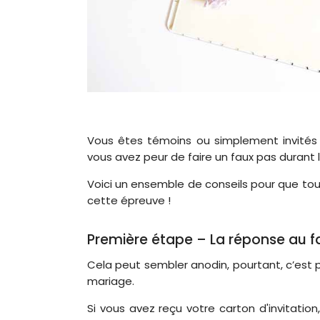
Vous êtes témoins ou simplement invités
vous avez peur de faire un faux pas durant 
Voici un ensemble de conseils pour que tou
cette épreuve !
Première étape – La réponse au fa
Cela peut sembler anodin, pourtant, c’est p
mariage.
Si vous avez reçu votre carton d'invitation