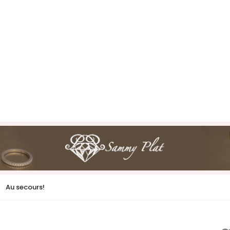
Au secours!