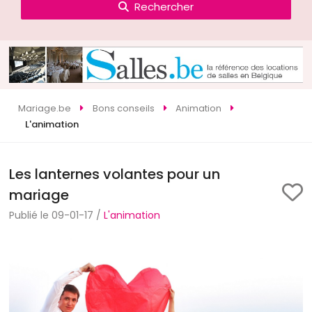
Rechercher
Mariage.be
Bons conseils
Animation
L'animation
Les lanternes volantes pour un
mariage
Publié le 09-01-17 /
L'animation