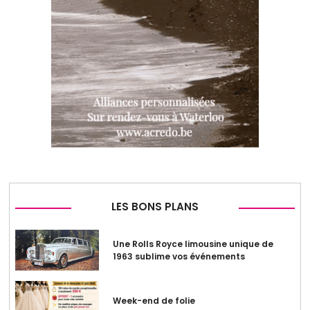
LES BONS PLANS
Une Rolls Royce limousine unique de
1963 sublime vos événements
Week-end de folie