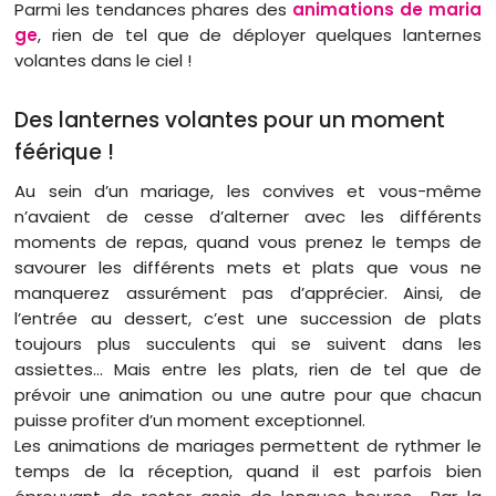
Parmi les tendances phares des
animations de maria
ge
, rien de tel que de déployer quelques lanternes
volantes dans le ciel !
Des lanternes volantes pour un moment
féérique !
Au sein d’un mariage, les convives et vous-même
n’avaient de cesse d’alterner avec les différents
moments de repas, quand vous prenez le temps de
savourer les différents mets et plats que vous ne
manquerez assurément pas d’apprécier. Ainsi, de
l’entrée au dessert, c’est une succession de plats
toujours plus succulents qui se suivent dans les
assiettes… Mais entre les plats, rien de tel que de
prévoir une animation ou une autre pour que chacun
puisse profiter d’un moment exceptionnel.
Les animations de mariages permettent de rythmer le
temps de la réception, quand il est parfois bien