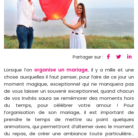
Partager sur :
Lorsque l’on
organise un mariage
, il y a mille et une
chose auxquelles il faut penser, pour faire de ce jour un
moment magique, exceptionnel qui ne manquera pas
de vous laisser un souvenir exceptionnel, quand chacun
de vos invités saura se remémorer des moments hors
du temps, pour célébrer votre amour ! Pour
l’organisation de son mariage, il est important de
prendre le temps de mettre au point quelques
animations, qui permettront d’alterner avec le moment
du repas, de créer une ambiance toute particulière…