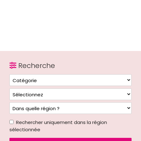
Recherche
Rechercher uniquement dans la région
sélectionnée