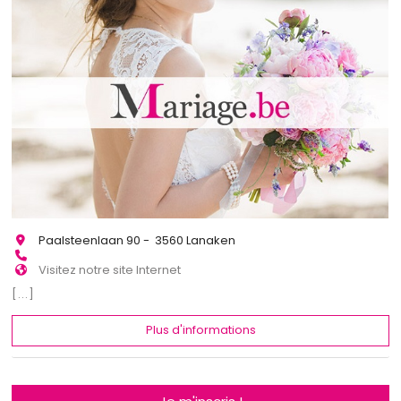
Paalsteenlaan 90 - 3560 Lanaken
Visitez notre site Internet
[...]
Plus d'informations