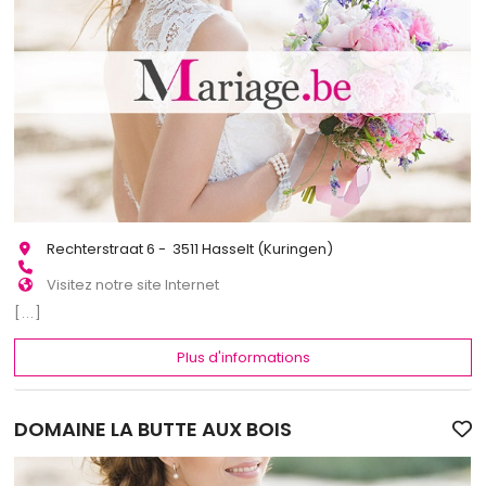
Rechterstraat 6 - 3511 Hasselt (Kuringen)
Visitez notre site Internet
[...]
Plus d'informations
DOMAINE LA BUTTE AUX BOIS