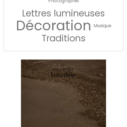
Photographie
Lettres lumineuses
Décoration
Musique
Traditions