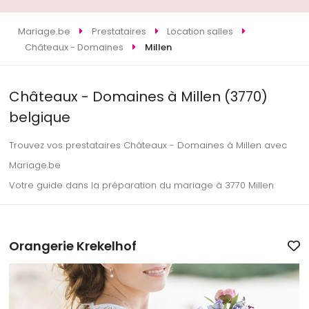
Mariage.be
Prestataires
Location salles
Châteaux - Domaines
Millen
Châteaux - Domaines à Millen (3770)
belgique
Trouvez vos prestataires Châteaux - Domaines à Millen avec
Mariage.be
Votre guide dans la préparation du mariage à 3770 Millen
Orangerie Krekelhof