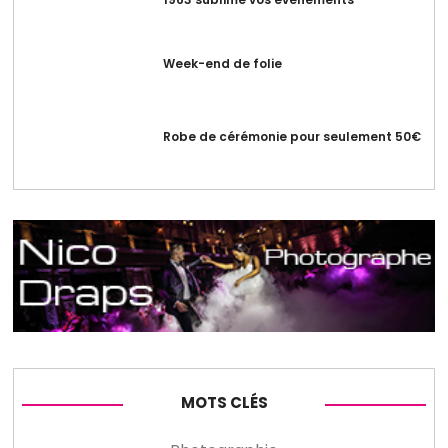
Week-end de folie
Robe de cérémonie pour seulement 50€
MOTS CLÉS