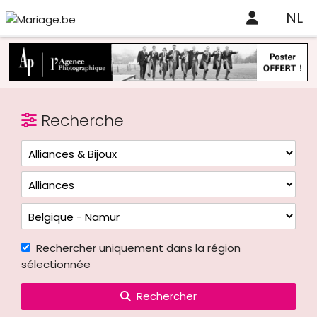
NL
Recherche
Rechercher uniquement dans la région
sélectionnée
Rechercher