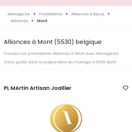
Mariage.be
Prestataires
Alliances & Bijoux
Alliances
Mont
Alliances à Mont (5530) belgique
Trouvez vos prestataires Alliances à Mont avec Mariage.be
Votre guide dans la préparation du mariage à 5530 Mont
PL MArtin Artisan Joallier