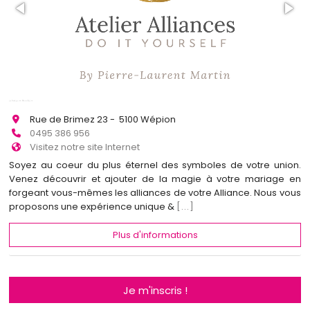
Rue de Brimez 23 - 5100 Wépion
0495 386 956
Visitez notre site Internet
Soyez au coeur du plus éternel des symboles de votre union.
Venez découvrir et ajouter de la magie à votre mariage en
forgeant vous-mêmes les alliances de votre Alliance. Nous vous
proposons une expérience unique &
[...]
Plus d'informations
Je m'inscris !