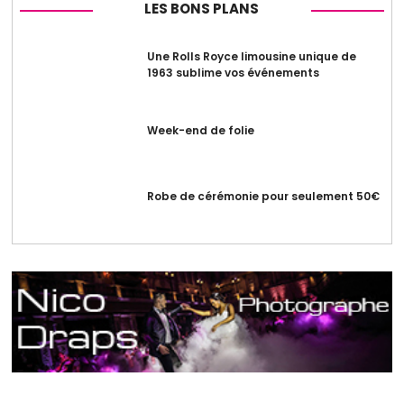
LES BONS PLANS
Une Rolls Royce limousine unique de
1963 sublime vos événements
Week-end de folie
Robe de cérémonie pour seulement 50€