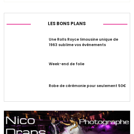
LES BONS PLANS
Une Rolls Royce limousine unique de
1963 sublime vos événements
Week-end de folie
Robe de cérémonie pour seulement 50€