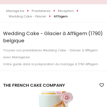
Mariage.be
Prestataires
Réception
Wedding Cake - Glacier
Affligem
Wedding Cake - Glacier à Affligem (1790)
belgique
Trouvez vos prestataires Wedding Cake - Glacier à Affligem
avec Mariage.be
Votre guide dans la préparation du mariage à 1790 Affligem
THE FRENCH CAKE COMPANY