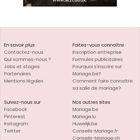
En savoir plus
Faites-vous connaître
Contactez-nous
Inscription entreprise
Qui sommes-nous ?
Formules publicitaires
Jobs et stages
Pourquoi s'inscrire sur
Partenaires
Mariage.be?
Mentions légales
Comment faire connaître
sa salle de mariage?
Suivez-nous sur
Nos autres sites
Facebook
Mariage.be
Pinterest
Mariage.lu
Instagram
Huwelijk.be
Twitter
Conseils-Mariage.fr
Conseils-Mariage.ch