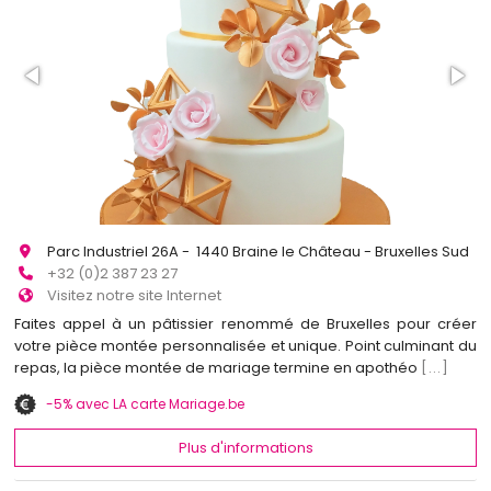
Parc Industriel 26A - 1440 Braine le Château - Bruxelles Sud
+32 (0)2 387 23 27
Visitez notre site Internet
Faites appel à un pâtissier renommé de Bruxelles pour créer
votre pièce montée personnalisée et unique. Point culminant du
repas, la pièce montée de mariage termine en apothéo
[...]
-5% avec LA carte Mariage.be
Plus d'informations