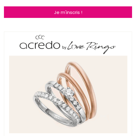
Je m'inscris !