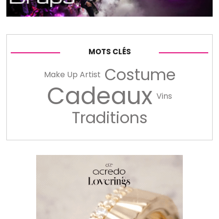
MOTS CLÉS
Costume
Make Up Artist
Cadeaux
Vins
Traditions