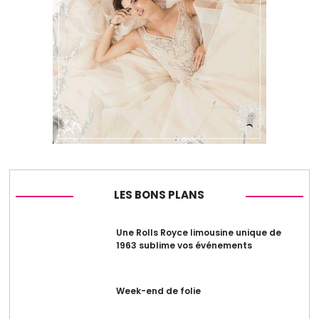
LES BONS PLANS
Une Rolls Royce limousine unique de
1963 sublime vos événements
Week-end de folie