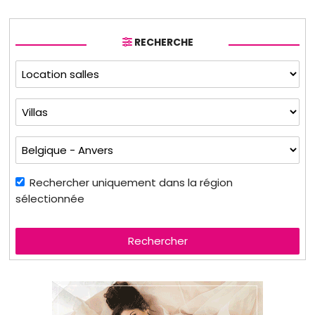
RECHERCHE
Rechercher uniquement dans la région
sélectionnée
Rechercher