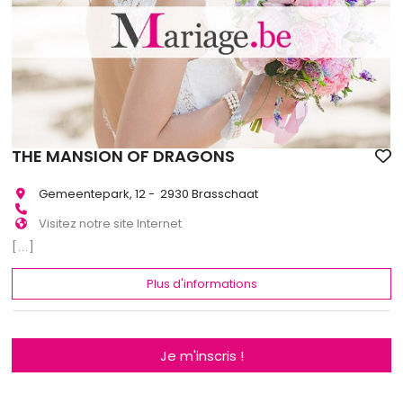
THE MANSION OF DRAGONS
Gemeentepark, 12 - 2930 Brasschaat
Visitez notre site Internet
[...]
Plus d'informations
Je m'inscris !