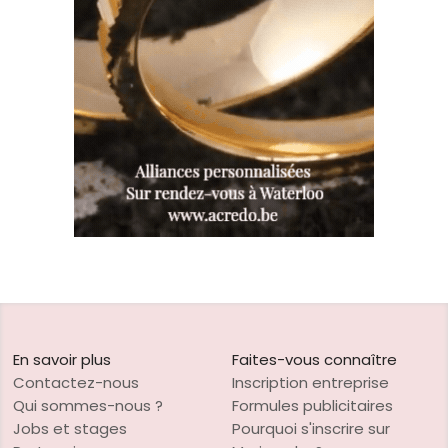
En savoir plus
Faites-vous connaître
Contactez-nous
Inscription entreprise
Qui sommes-nous ?
Formules publicitaires
Jobs et stages
Pourquoi s'inscrire sur