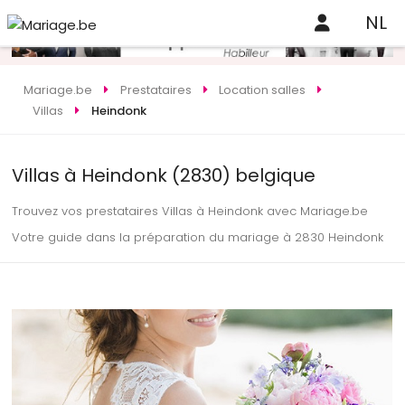
NL
Mariage.be
Prestataires
Location salles
Villas
Heindonk
Villas à Heindonk (2830) belgique
Trouvez vos prestataires Villas à Heindonk avec Mariage.be
Votre guide dans la préparation du mariage à 2830 Heindonk