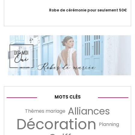
Robe de cérémonie pour seulement 50€
MOTS CLÉS
Alliances
Thèmes mariage
Décoration
Planning