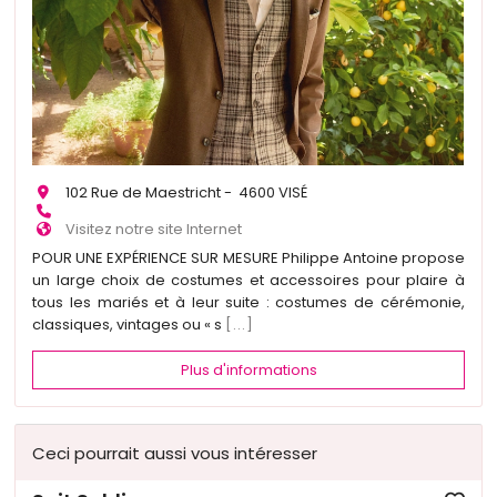
102 Rue de Maestricht - 4600 VISÉ
Visitez notre site Internet
POUR UNE EXPÉRIENCE SUR MESURE Philippe Antoine propose
un large choix de costumes et accessoires pour plaire à
tous les mariés et à leur suite : costumes de cérémonie,
classiques, vintages ou « s
[...]
Plus d'informations
Ceci pourrait aussi vous intéresser