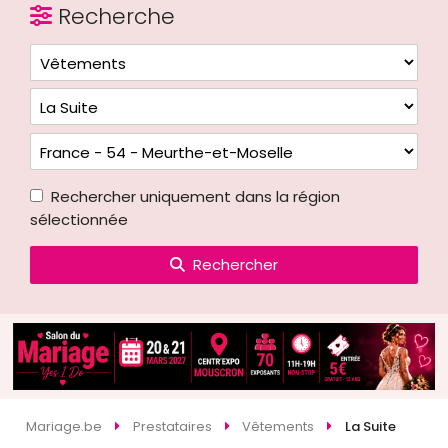
Recherche
Rechercher uniquement dans la région
sélectionnée
Rechercher
Mariage.be
Prestataires
Vêtements
La Suite