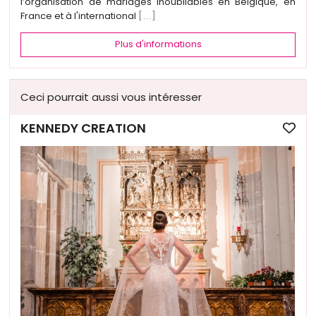
l’organisation de mariages inoubliables en Belgique, en
France et à l'international
[...]
Plus d'informations
Ceci pourrait aussi vous intéresser
KENNEDY CREATION