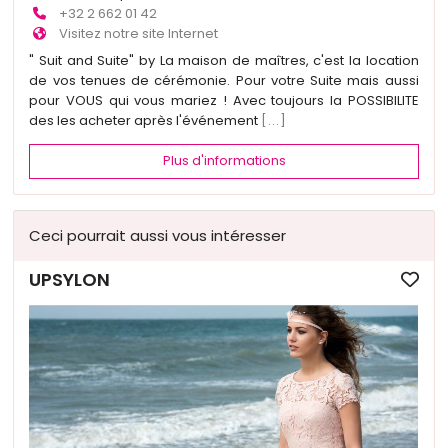
+32 2 662 01 42
Visitez notre site Internet
" Suit and Suite" by La maison de maîtres, c'est la location
de vos tenues de cérémonie. Pour votre Suite mais aussi
pour VOUS qui vous mariez ! Avec toujours la POSSIBILITE
des les acheter après l'événement
[...]
Plus d'informations
Ceci pourrait aussi vous intéresser
UPSYLON