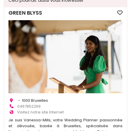
Ceci pourrait aussi vous intéresser
GREEN BLYSS
- 1000 Bruxelles
0467852269
Visitez notre site Internet
Je suis Vanessa-Mills, votre Wedding Planner passionnée
et dévouée, basée à Bruxelles, spécialisée dans