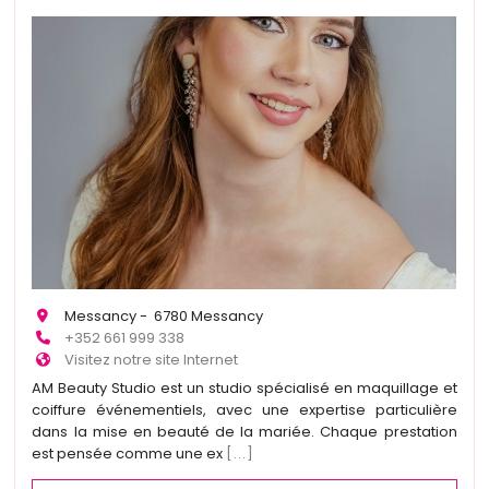
Messancy - 6780 Messancy
+352 661 999 338
Visitez notre site Internet
AM Beauty Studio est un studio spécialisé en maquillage et
coiffure événementiels, avec une expertise particulière
dans la mise en beauté de la mariée. Chaque prestation
est pensée comme une ex
[...]