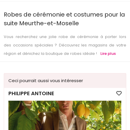
Robes de cérémonie et costumes pour la
suite Meurthe-et-Moselle
Vous recherchez une jolie robe de cérémonie à porter lors
des occasions spéciales ? Découvrez les magasins de votre
région et dénichez la boutique de robes idéale !
Lire plus
Ceci pourrait aussi vous intéresser
PHILIPPE ANTOINE