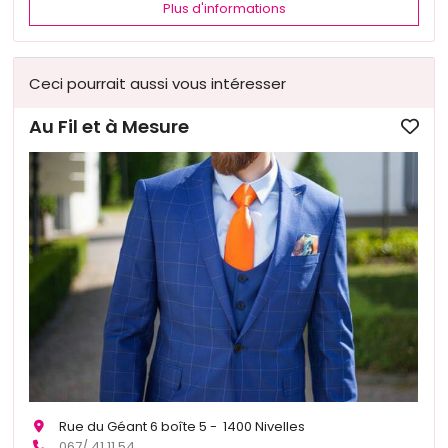
Plus d'informations
Ceci pourrait aussi vous intéresser
Au Fil et à Mesure
Rue du Géant 6 boîte 5 - 1400 Nivelles
067/ 41 11 54