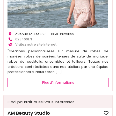
avenue Louise 396 - 1050 Bruxelles
023460171
Visitez notre site Internet
"créations personnalisées sur mesure de robes de
mariées, robes de soirées, tenues de suite de mariage,
robes de cocktails, ensembles et tailleurs. Toutes nos
créations sont réalisées dans nos ateliers par une équipe
professionnelle. Nous seron
[...]
Plus d'informations
Ceci pourrait aussi vous intéresser
AM Beauty Studio