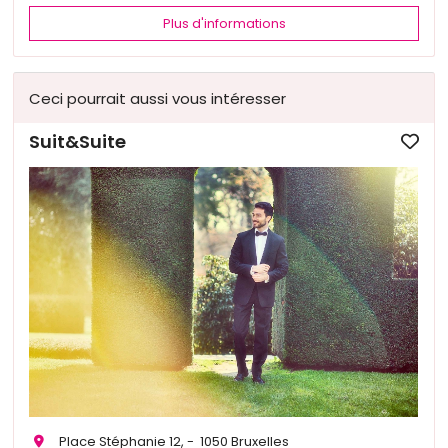
Plus d'informations
Ceci pourrait aussi vous intéresser
Suit&Suite
Place Stéphanie 12, - 1050 Bruxelles