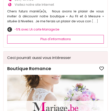
Visitez notre site Internet
Chers futurs marié(e)s, Nous avons le plaisir de vous
inviter à découvrir notre boutique « Au Fil et à Mesure »
située à Nivelles. Je me ferais un plaisir de vous con
[...]
-5% avec LA carte Mariage.be
Plus d'informations
Ceci pourrait aussi vous intéresser
Boutique Romance