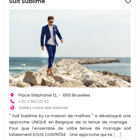
Suit Sublime
Place Stéphanie 12, - 1050 Bruxelles
+32 2 662 01 42
Visitez notre site Internet
" Suit Sublime by La maison de maîtres " a développé une
approche UNIQUE en Belgique de la tenue de mariage.
Pour que l'ensemble de votre tenue de mariage soit
totalement SOUS CONTRÔLE. Une approche qui se
[...]