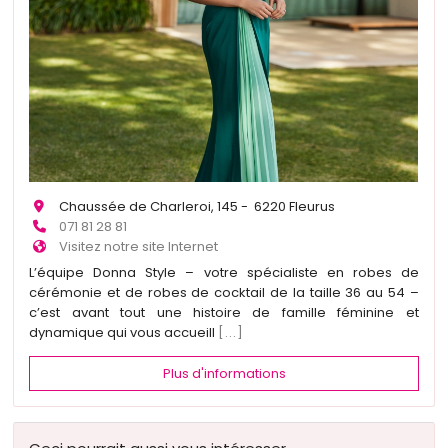
Chaussée de Charleroi, 145 - 6220 Fleurus
071 81 28 81
Visitez notre site Internet
L’équipe Donna Style – votre spécialiste en robes de
cérémonie et de robes de cocktail de la taille 36 au 54 –
c’est avant tout une histoire de famille féminine et
dynamique qui vous accueill
[...]
Plus d'informations