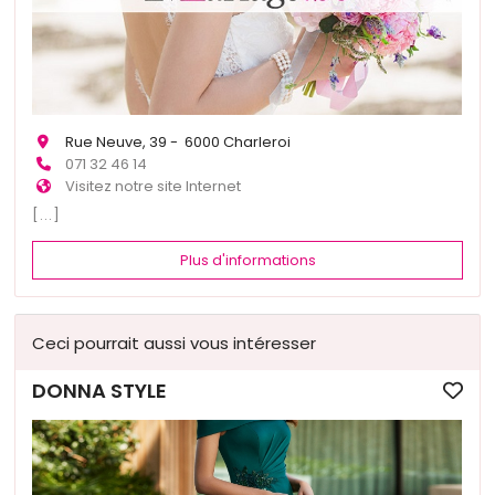
Rue Neuve, 39 - 6000 Charleroi
071 32 46 14
Visitez notre site Internet
[...]
Plus d'informations
Ceci pourrait aussi vous intéresser
DONNA STYLE