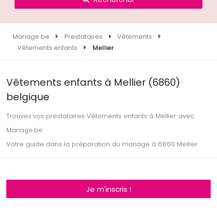
Mariage.be
Prestataires
Vêtements
Vêtements enfants
Mellier
Vêtements enfants à Mellier (6860)
belgique
Trouvez vos prestataires Vêtements enfants à Mellier avec
Mariage.be
Votre guide dans la préparation du mariage à 6860 Mellier
Je m'inscris !