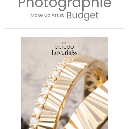
Photographie
Budget
Make Up Artist