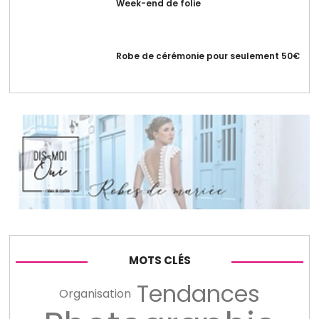
Week-end de folie
Robe de cérémonie pour seulement 50€
MOTS CLÉS
Tendances
Organisation