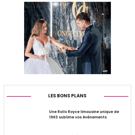
LES BONS PLANS
Une Rolls Royce limousine unique de
1963 sublime vos événements