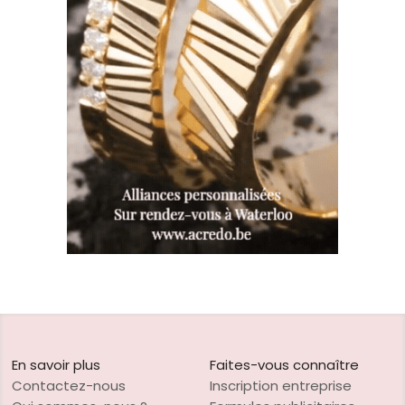
En savoir plus
Faites-vous connaître
Contactez-nous
Inscription entreprise