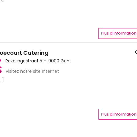
Plus d'information
oecourt Catering
Rekelingestraat 5 - 9000 Gent
Visitez notre site Internet
..]
Plus d'information