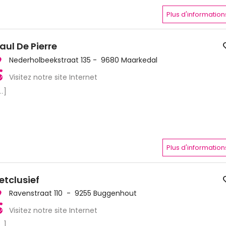
Plus d'information
aul De Pierre
Nederholbeekstraat 135 - 9680 Maarkedal
Visitez notre site Internet
..]
Plus d'information
etclusief
Ravenstraat 110 - 9255 Buggenhout
Visitez notre site Internet
..]