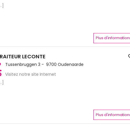
..]
Plus d'information
RAITEUR LECONTE
Tussenbruggen 3 - 9700 Oudenaarde
Visitez notre site Internet
..]
Plus d'information