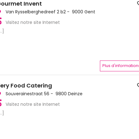
ourmet Invent
Van Rysselberghedreef 2 b2 - 9000 Gent
Visitez notre site Internet
..]
Plus d'information
ery Food Catering
Souverainestraat 56 - 9800 Deinze
Visitez notre site Internet
..]