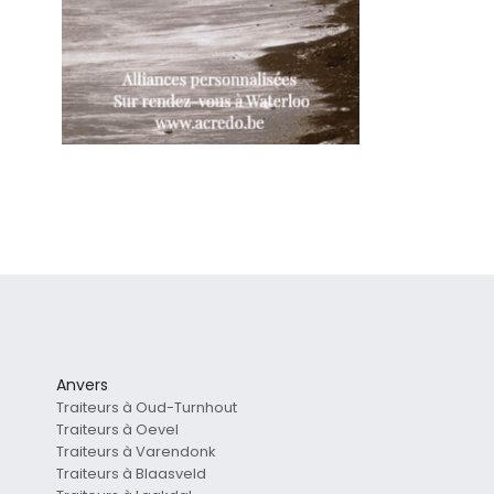
Anvers
Traiteurs à Oud-Turnhout
Traiteurs à Oevel
Traiteurs à Varendonk
Traiteurs à Blaasveld