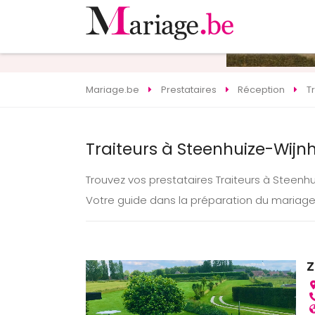
Mariage.be
Prestataires
Réception
T
Traiteurs à Steenhuize-Wijn
Trouvez vos prestataires Traiteurs à Steenh
Votre guide dans la préparation du mariage
Z