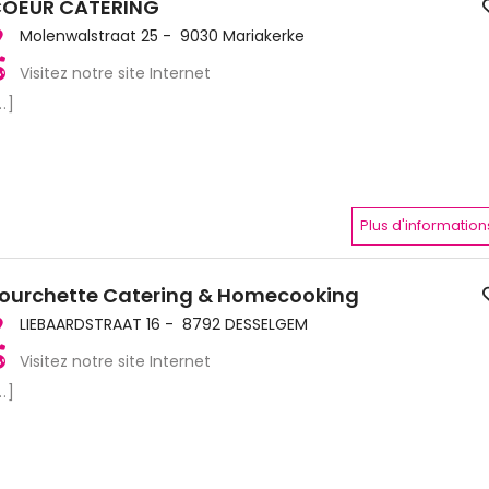
OEUR CATERING
Molenwalstraat 25 - 9030 Mariakerke
Visitez notre site Internet
..]
Plus d'information
ourchette Catering & Homecooking
LIEBAARDSTRAAT 16 - 8792 DESSELGEM
Visitez notre site Internet
..]