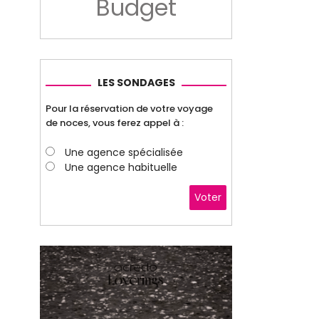
Budget
LES SONDAGES
Pour la réservation de votre voyage
de noces, vous ferez appel à :
Une agence spécialisée
Une agence habituelle
Voter