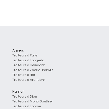
Anvers
Traiteurs à Pulle
Traiteurs à Tongerlo
Traiteurs à Heindonk
Traiteurs à Zoerle-Parwijs
Traiteurs à Lier
Traiteurs à Arendonk
Namur
Traiteurs à Dion
Traiteurs à Mont-Gauthier
Traiteurs à Eprave