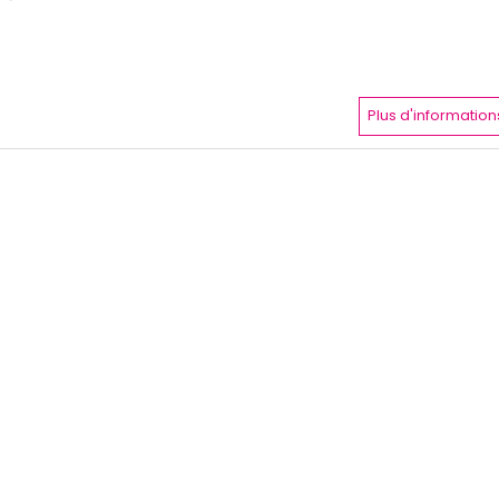
Plus d'information