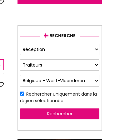
RECHERCHE
s
Rechercher uniquement dans la
région sélectionnée
Rechercher