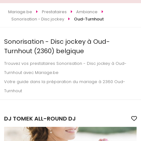
Mariage.be
Prestataires
Ambiance
Sonorisation - Disc jockey
Oud-Turnhout
Sonorisation - Disc jockey à Oud-
Turnhout (2360) belgique
Trouvez vos prestataires Sonorisation - Disc jockey à Oud-
Turnhout avec Mariage.be
Votre guide dans la préparation du mariage à 2360 Oud-
Turnhout
DJ TOMEK ALL-ROUND DJ