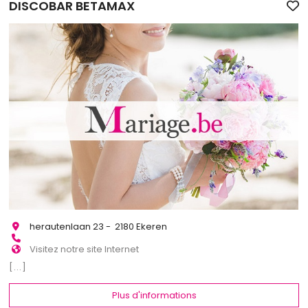
DISCOBAR BETAMAX
herautenlaan 23 - 2180 Ekeren
Visitez notre site Internet
[...]
Plus d'informations