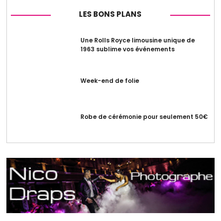
LES BONS PLANS
Une Rolls Royce limousine unique de
1963 sublime vos événements
Week-end de folie
Robe de cérémonie pour seulement 50€