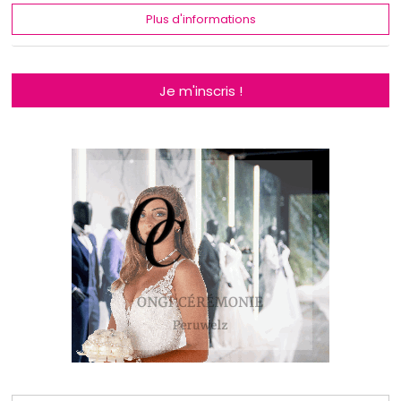
Plus d'informations
Je m'inscris !