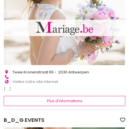
Twee Kronenstraat 65 - 2030 Antwerpen
Visitez notre site Internet
[...]
Plus d'informations
B_D_G EVENTS