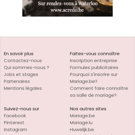
En savoir plus
Faites-vous connaître
Contactez-nous
Inscription entreprise
Qui sommes-nous ?
Formules publicitaires
Jobs et stages
Pourquoi s'inscrire sur
Partenaires
Mariage.be?
Mentions légales
Comment faire connaître
sa salle de mariage?
Suivez-nous sur
Nos autres sites
Facebook
Mariage.be
Pinterest
Mariage.lu
Instagram
Huwelijk.be