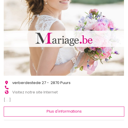
verberdestede 27 - 2870 Puurs
Visitez notre site Internet
[...]
Plus d'informations