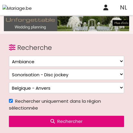
NL
Recherche
Rechercher uniquement dans la région
sélectionnée
Rechercher