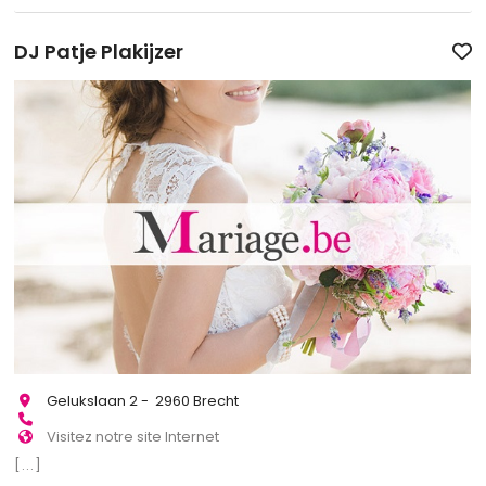
DJ Patje Plakijzer
Gelukslaan 2 - 2960 Brecht
Visitez notre site Internet
[...]