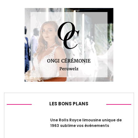
LES BONS PLANS
Une Rolls Royce limousine unique de
1963 sublime vos événements