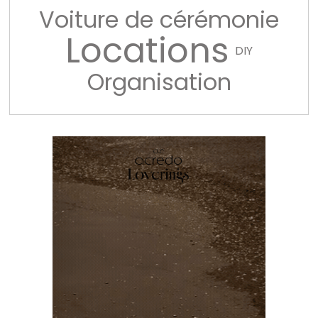
Voiture de cérémonie
Locations
DIY
Organisation