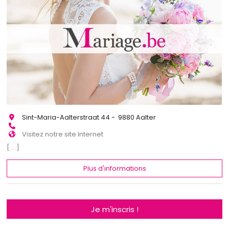
Sint-Maria-Aalterstraat 44 - 9880 Aalter
Visitez notre site Internet
[...]
Plus d'informations
Je m'inscris !