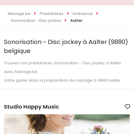
Mariage.be
Prestataires
Ambiance
Sonorisation - Disc jockey
Aalter
Sonorisation - Disc jockey à Aalter (9880)
belgique
Trouvez vos prestataires Sonorisation - Disc jockey à Aalter
avec Mariage.be
Votre guide dans la préparation du mariage à 9880 Aalter
Studio Happy Music