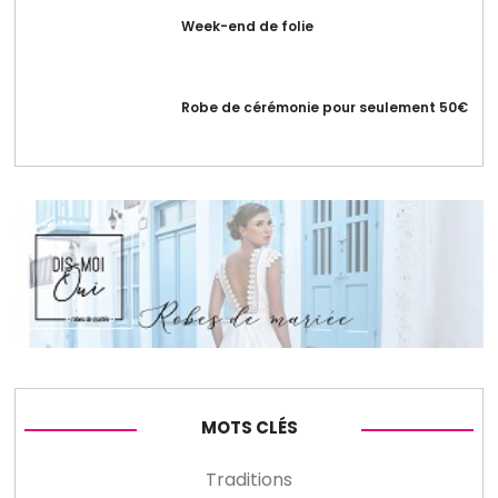
Week-end de folie
Robe de cérémonie pour seulement 50€
MOTS CLÉS
Traditions