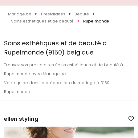
Mariage.be
Prestataires
Beauté
Soins esthétiques et de beauté
Rupelmonde
Soins esthétiques et de beauté à
Rupelmonde (9150) belgique
Trouvez vos prestataires Soins esthétiques et de beauté à
Rupelmonde avec Mariage.be
Votre guide dans la préparation du mariage à 9150
Rupelmonde
ellen styling