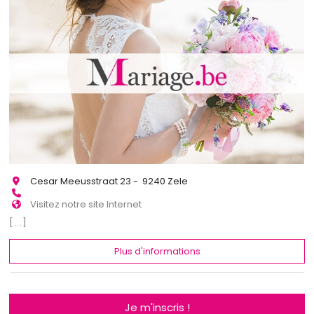
Cesar Meeusstraat 23 - 9240 Zele
Visitez notre site Internet
[...]
Plus d'informations
Je m'inscris !