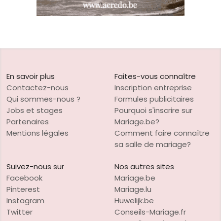
En savoir plus
Faites-vous connaître
Contactez-nous
Inscription entreprise
Qui sommes-nous ?
Formules publicitaires
Jobs et stages
Pourquoi s'inscrire sur
Partenaires
Mariage.be?
Mentions légales
Comment faire connaître
sa salle de mariage?
Suivez-nous sur
Nos autres sites
Facebook
Mariage.be
Pinterest
Mariage.lu
Instagram
Huwelijk.be
Twitter
Conseils-Mariage.fr