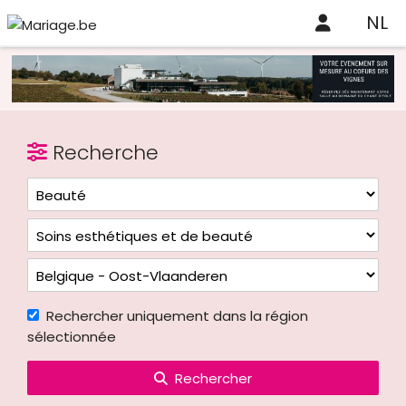
NL
Recherche
Rechercher uniquement dans la région
sélectionnée
Rechercher