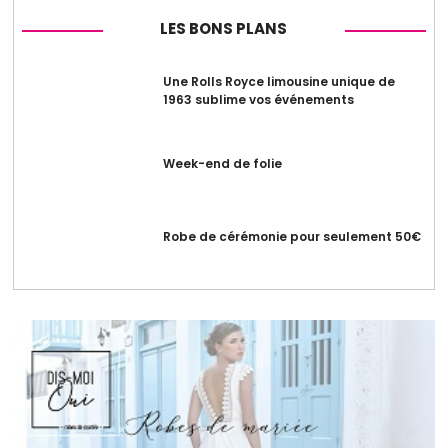
LES BONS PLANS
Une Rolls Royce limousine unique de
1963 sublime vos événements
Week-end de folie
Robe de cérémonie pour seulement 50€