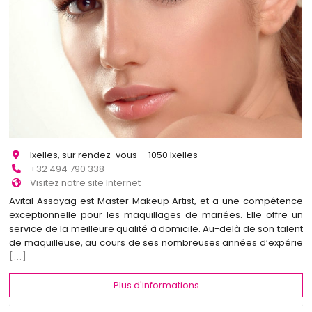
Ixelles, sur rendez-vous - 1050 Ixelles
+32 494 790 338
Visitez notre site Internet
Avital Assayag est Master Makeup Artist, et a une compétence
exceptionnelle pour les maquillages de mariées. Elle offre un
service de la meilleure qualité à domicile. Au-delà de son talent
de maquilleuse, au cours de ses nombreuses années d’expérie
[...]
Plus d'informations