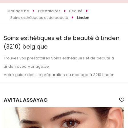
Mariage.be
Prestataires
Beauté
Soins esthétiques et de beauté
Linden
Soins esthétiques et de beauté à Linden
(3210) belgique
Trouvez vos prestataires Soins esthétiques et de beauté à
Linden avec Mariage.be
Votre guide dans la préparation du mariage à 3210 Linden
AVITAL ASSAYAG