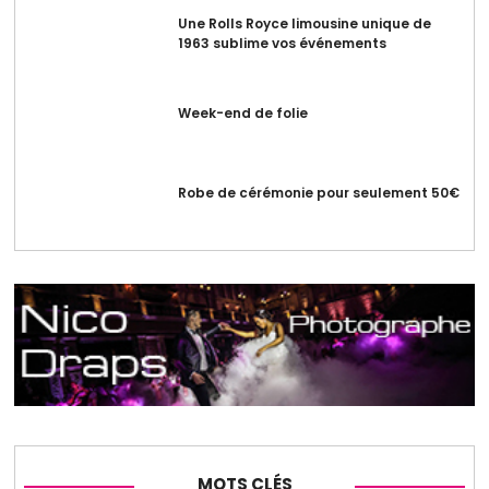
Une Rolls Royce limousine unique de
1963 sublime vos événements
Week-end de folie
Robe de cérémonie pour seulement 50€
MOTS CLÉS