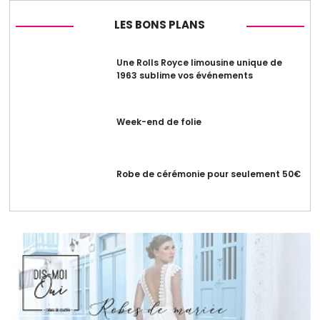
LES BONS PLANS
Une Rolls Royce limousine unique de
1963 sublime vos événements
Week-end de folie
Robe de cérémonie pour seulement 50€