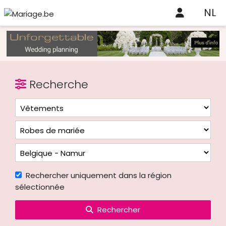
NL
Recherche
Rechercher uniquement dans la région
sélectionnée
Rechercher