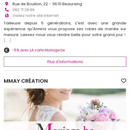
Rue de Bouillon, 22 - 5570 Beauraing
082 71 28 89
Visitez notre site Internet
Tailleuse depuis 5 générations, c'est avec une grande
expérience qu'Annina vous propose ses robes de mariée sur
mesure. Laissez-nous vous rendre belle pour votre grand jour !
[...]
-5% avec LA carte Mariage.be
Plus d'informations
MMAY CRÉATION