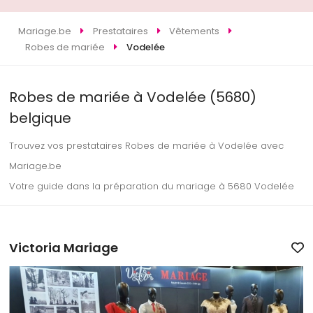
Mariage.be
Prestataires
Vêtements
Robes de mariée
Vodelée
Robes de mariée à Vodelée (5680)
belgique
Trouvez vos prestataires Robes de mariée à Vodelée avec
Mariage.be
Votre guide dans la préparation du mariage à 5680 Vodelée
Victoria Mariage