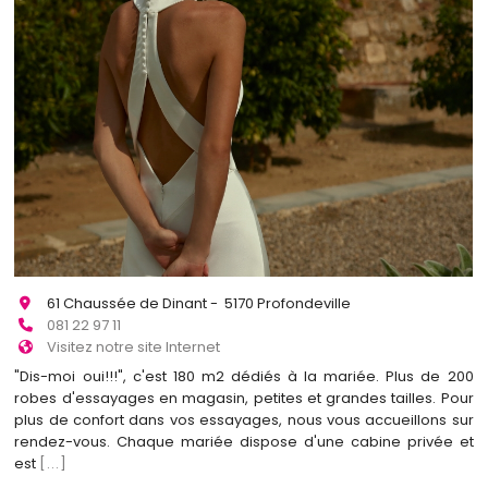
61 Chaussée de Dinant - 5170 Profondeville
081 22 97 11
Visitez notre site Internet
"Dis-moi oui!!!", c'est 180 m2 dédiés à la mariée. Plus de 200
robes d'essayages en magasin, petites et grandes tailles. Pour
plus de confort dans vos essayages, nous vous accueillons sur
rendez-vous. Chaque mariée dispose d'une cabine privée et
est
[...]