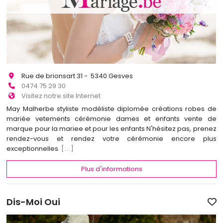
Rue de brionsart 31 - 5340 Gesves
0474 75 29 30
Visitez notre site Internet
May Malherbe styliste modéliste diplomée créations robes de
mariée vetements cérémonie dames et enfants vente de
marque pour la mariee et pour les enfants N'hésitez pas, prenez
rendez-vous et rendez votre cérémonie encore plus
exceptionnelles.
[...]
Plus d'informations
Dis-Moi Oui