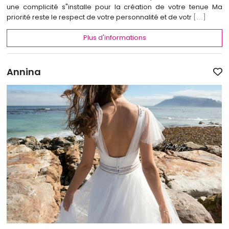
une complicité s"installe pour la création de votre tenue Ma
priorité reste le respect de votre personnalité et de votr
[...]
Plus d'informations
Annina