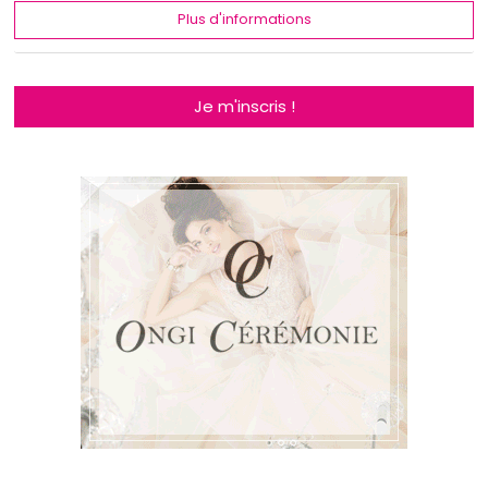
Plus d'informations
Je m'inscris !