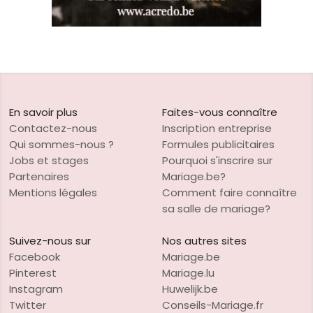
En savoir plus
Faites-vous connaître
Contactez-nous
Inscription entreprise
Qui sommes-nous ?
Formules publicitaires
Jobs et stages
Pourquoi s'inscrire sur
Partenaires
Mariage.be?
Mentions légales
Comment faire connaître
sa salle de mariage?
Suivez-nous sur
Nos autres sites
Facebook
Mariage.be
Pinterest
Mariage.lu
Instagram
Huwelijk.be
Twitter
Conseils-Mariage.fr