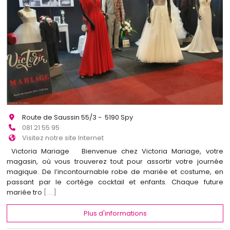
Route de Saussin 55/3 - 5190 Spy
081 21 55 95
Visitez notre site Internet
Victoria Mariage Bienvenue chez Victoria Mariage, votre
magasin, où vous trouverez tout pour assortir votre journée
magique. De l’incontournable robe de mariée et costume, en
passant par le cortège cocktail et enfants. Chaque future
mariée tro
[...]
Plus d'informations