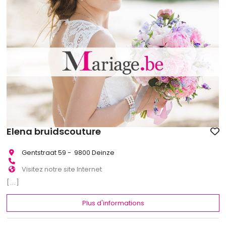
Elena bruidscouture
Gentstraat 59 - 9800 Deinze
Visitez notre site Internet
[...]
Plus d'informations