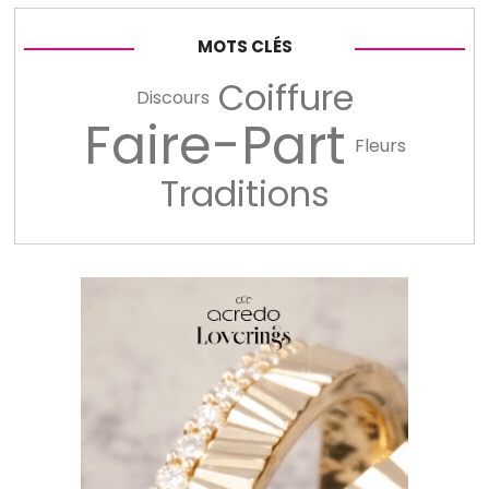
MOTS CLÉS
Coiffure
Discours
Faire-Part
Fleurs
Traditions