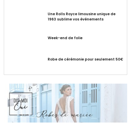
Une Rolls Royce limousine unique de
1963 sublime vos événements
Week-end de folie
Robe de cérémonie pour seulement 50€