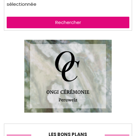
sélectionnée
Rechercher
LES BONS PLANS