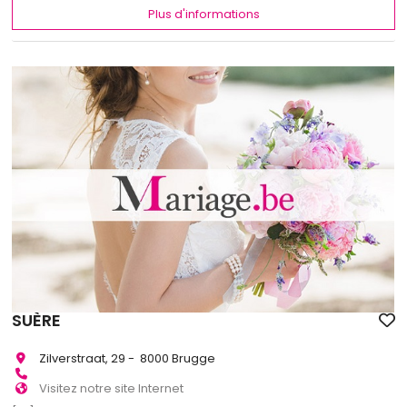
Plus d'informations
SUÈRE
Zilverstraat, 29 - 8000 Brugge
Visitez notre site Internet