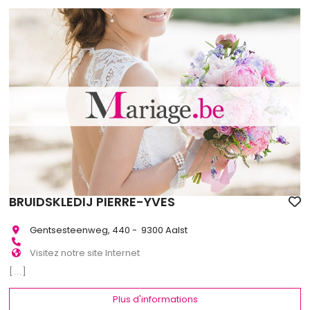
BRUIDSKLEDIJ PIERRE-YVES
Gentsesteenweg, 440 - 9300 Aalst
Visitez notre site Internet
[...]
Plus d'informations