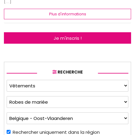
[...]
Plus d'informations
Je m'inscris !
RECHERCHE
Rechercher uniquement dans la région