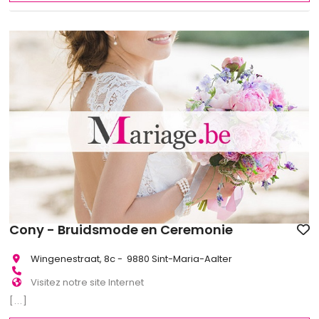
Cony - Bruidsmode en Ceremonie
Wingenestraat, 8c - 9880 Sint-Maria-Aalter
Visitez notre site Internet
[...]