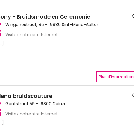
ony - Bruidsmode en Ceremonie
Wingenestraat, 8c - 9880 Sint-Maria-Aalter
Visitez notre site Internet
..]
Plus d'information
lena bruidscouture
Gentstraat 59 - 9800 Deinze
Visitez notre site Internet
..]