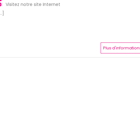
Visitez notre site Internet
..]
Plus d'information