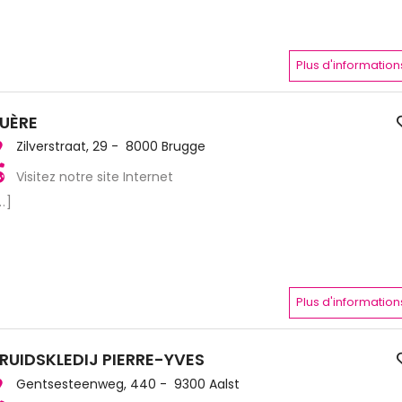
Plus d'information
UÈRE
Zilverstraat, 29 - 8000 Brugge
Visitez notre site Internet
..]
Plus d'information
RUIDSKLEDIJ PIERRE-YVES
Gentsesteenweg, 440 - 9300 Aalst