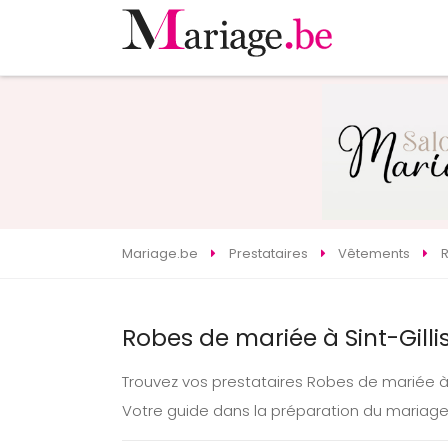
Mariage.be
Prestataires
Vêtements
Robes de mariée à Sint-Gil
Trouvez vos prestataires Robes de mariée à
Votre guide dans la préparation du mariage