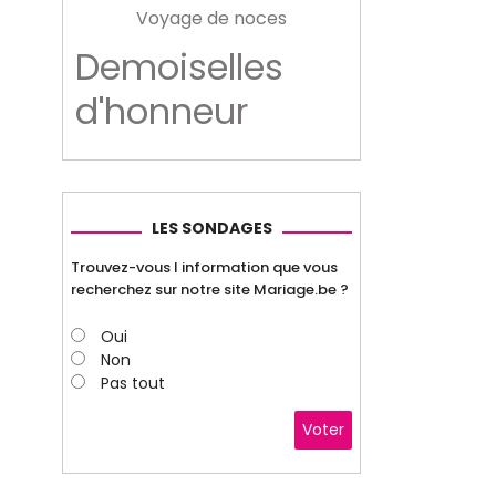
Voyage de noces
Demoiselles
d'honneur
LES SONDAGES
Trouvez-vous l information que vous
recherchez sur notre site Mariage.be ?
Oui
Non
Pas tout
Voter