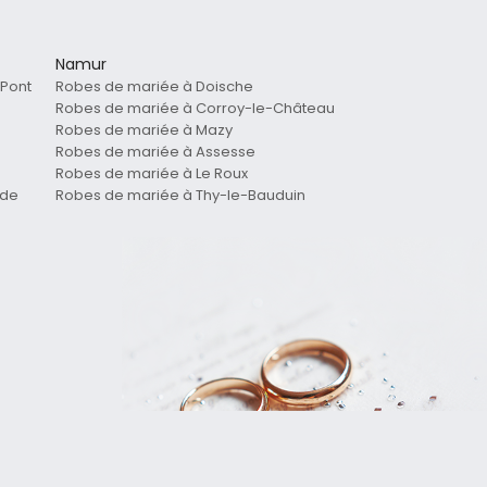
Namur
Pont
Robes de mariée à Doische
Robes de mariée à Corroy-le-Château
Robes de mariée à Mazy
Robes de mariée à Assesse
Robes de mariée à Le Roux
nde
Robes de mariée à Thy-le-Bauduin