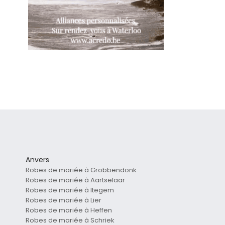
Anvers
Robes de mariée à Grobbendonk
Robes de mariée à Aartselaar
Robes de mariée à Itegem
Robes de mariée à Lier
Robes de mariée à Heffen
Robes de mariée à Schriek