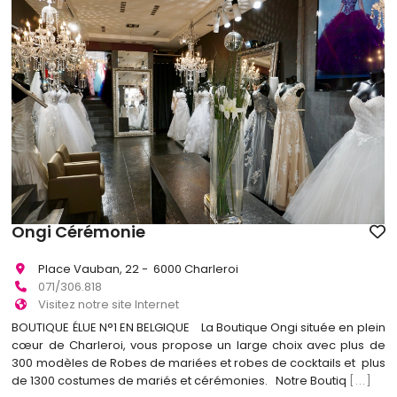
Ongi Cérémonie
Place Vauban, 22 - 6000 Charleroi
071/306.818
Visitez notre site Internet
BOUTIQUE ÉLUE N°1 EN BELGIQUE La Boutique Ongi située en plein
cœur de Charleroi, vous propose un large choix avec plus de
300 modèles de Robes de mariées et robes de cocktails et plus
de 1300 costumes de mariés et cérémonies. Notre Boutiq
[...]