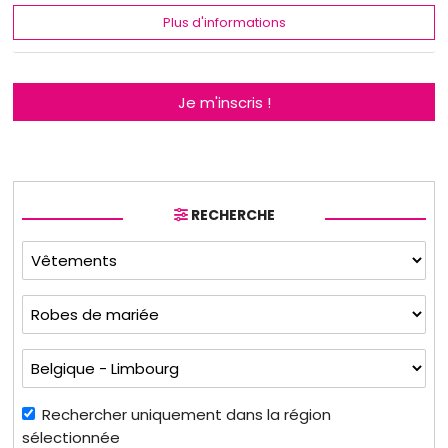
Plus d'informations
Je m'inscris !
RECHERCHE
Rechercher uniquement dans la région
sélectionnée