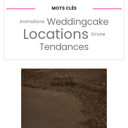
MOTS CLÉS
Weddingcake
Animations
Locations
Drone
Tendances