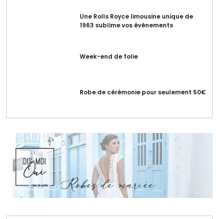
Une Rolls Royce limousine unique de
1963 sublime vos événements
Week-end de folie
Robe de cérémonie pour seulement 50€