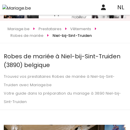
NL
Mariage.be
Prestataires
Vêtements
Robes de mariée
Niel-bij-Sint-Truiden
Robes de mariée à Niel-bij-Sint-Truiden
(3890) belgique
Trouvez vos prestataires Robes de mariée à Niel-bij-Sint-
Truiden avec Mariage.be
Votre guide dans la préparation du mariage à 3890 Niel-bij-
Sint-Truiden