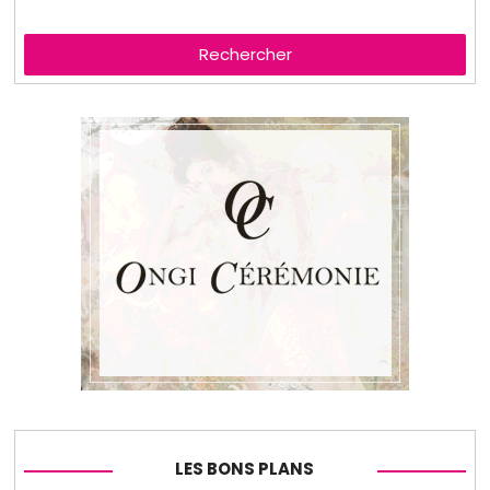
Rechercher
LES BONS PLANS