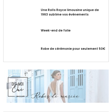
Une Rolls Royce limousine unique de
1963 sublime vos événements
Week-end de folie
Robe de cérémonie pour seulement 50€