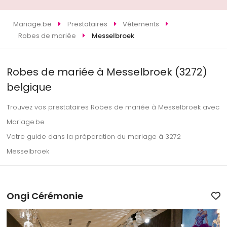
Mariage.be
Prestataires
Vêtements
Robes de mariée
Messelbroek
Robes de mariée à Messelbroek (3272)
belgique
Trouvez vos prestataires Robes de mariée à Messelbroek avec
Mariage.be
Votre guide dans la préparation du mariage à 3272
Messelbroek
Ongi Cérémonie