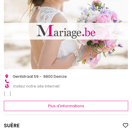
Gentstraat 59 - 9800 Deinze
Visitez notre site Internet
[...]
Plus d'informations
SUÈRE