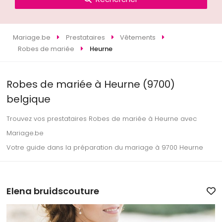
Mariage.be
Prestataires
Vêtements
Robes de mariée
Heurne
Robes de mariée à Heurne (9700)
belgique
Trouvez vos prestataires Robes de mariée à Heurne avec
Mariage.be
Votre guide dans la préparation du mariage à 9700 Heurne
Elena bruidscouture