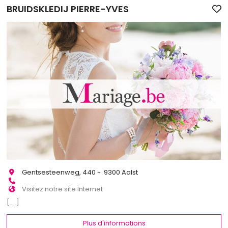
BRUIDSKLEDIJ PIERRE-YVES
Gentsesteenweg, 440 - 9300 Aalst
Visitez notre site Internet
[...]
Plus d'informations