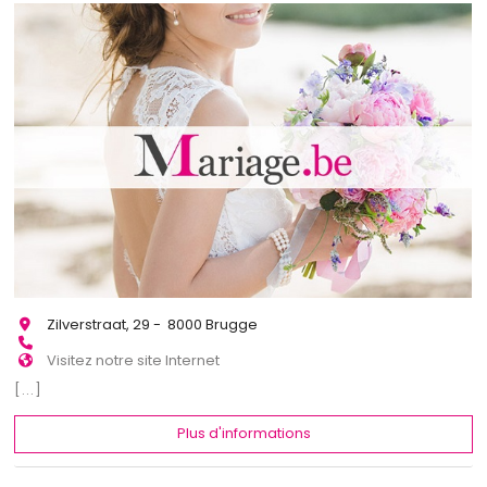
Zilverstraat, 29 - 8000 Brugge
Visitez notre site Internet
[...]
Plus d'informations