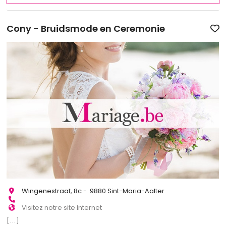
Cony - Bruidsmode en Ceremonie
Wingenestraat, 8c - 9880 Sint-Maria-Aalter
Visitez notre site Internet
[...]