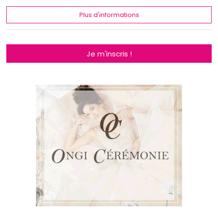
Plus d'informations
Je m'inscris !