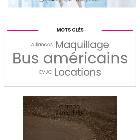
MOTS CLÉS
Maquillage
Alliances
Bus américains
Locations
EVJC