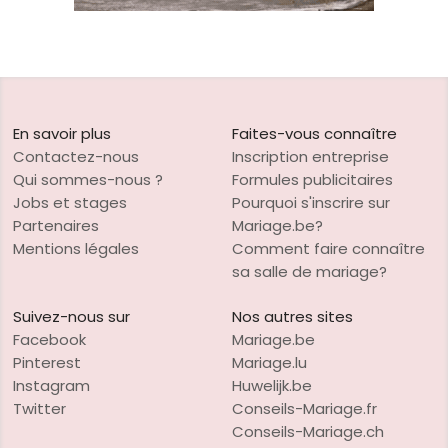
En savoir plus
Faites-vous connaître
Contactez-nous
Inscription entreprise
Qui sommes-nous ?
Formules publicitaires
Jobs et stages
Pourquoi s'inscrire sur
Partenaires
Mariage.be?
Mentions légales
Comment faire connaître
sa salle de mariage?
Suivez-nous sur
Nos autres sites
Facebook
Mariage.be
Pinterest
Mariage.lu
Instagram
Huwelijk.be
Twitter
Conseils-Mariage.fr
Conseils-Mariage.ch