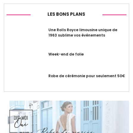
LES BONS PLANS
Une Rolls Royce limousine unique de
1963 sublime vos événements
Week-end de folie
Robe de cérémonie pour seulement 50€