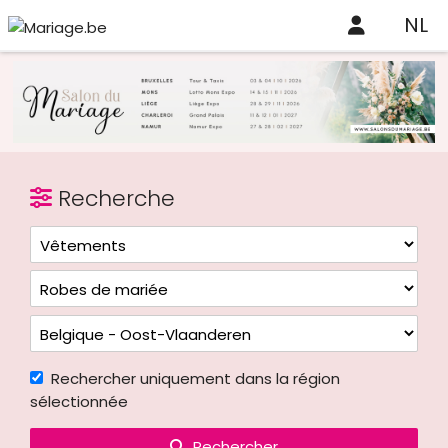
NL
Recherche
Rechercher uniquement dans la région
sélectionnée
Rechercher