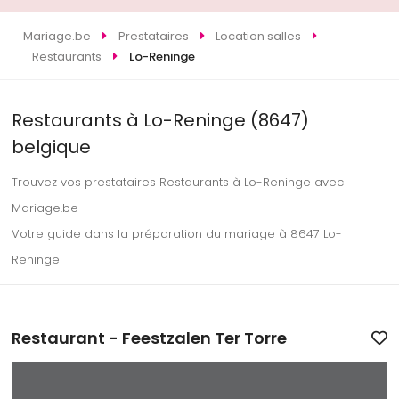
Mariage.be
Prestataires
Location salles
Restaurants
Lo-Reninge
Restaurants à Lo-Reninge (8647)
belgique
Trouvez vos prestataires Restaurants à Lo-Reninge avec
Mariage.be
Votre guide dans la préparation du mariage à 8647 Lo-
Reninge
Restaurant - Feestzalen Ter Torre