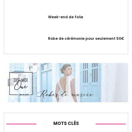
Week-end de folie
Robe de cérémonie pour seulement 50€
MOTS CLÉS