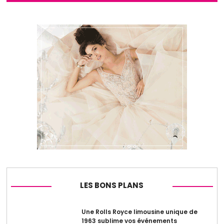
LES BONS PLANS
Une Rolls Royce limousine unique de
1963 sublime vos événements