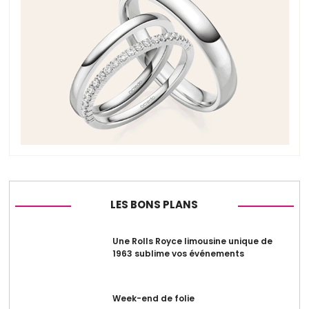
LES BONS PLANS
Une Rolls Royce limousine unique de
1963 sublime vos événements
Week-end de folie