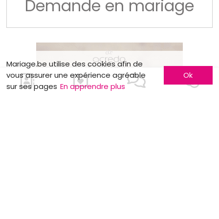
Demande en mariage
Mariage.be utilise des cookies afin de
vous assurer une expérience agréable
Ok
sur ses pages
En apprendre plus