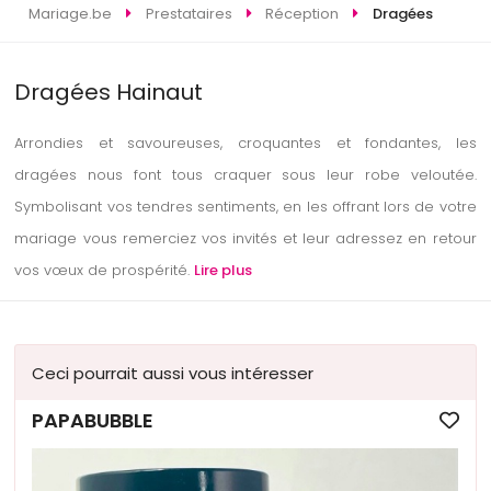
Mariage.be
Prestataires
Réception
Dragées
Dragées Hainaut
Arrondies et savoureuses, croquantes et fondantes, les
dragées nous font tous craquer sous leur robe veloutée.
Symbolisant vos tendres sentiments, en les offrant lors de votre
mariage vous remerciez vos invités et leur adressez en retour
vos vœux de prospérité.
Lire plus
Ceci pourrait aussi vous intéresser
PAPABUBBLE