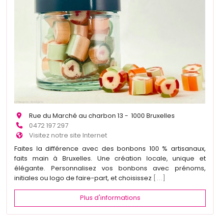
Rue du Marché au charbon 13 - 1000 Bruxelles
0472 197 297
Visitez notre site Internet
Faites la différence avec des bonbons 100 % artisanaux,
faits main à Bruxelles. Une création locale, unique et
élégante. Personnalisez vos bonbons avec prénoms,
initiales ou logo de faire-part, et choisissez
[...]
Plus d'informations