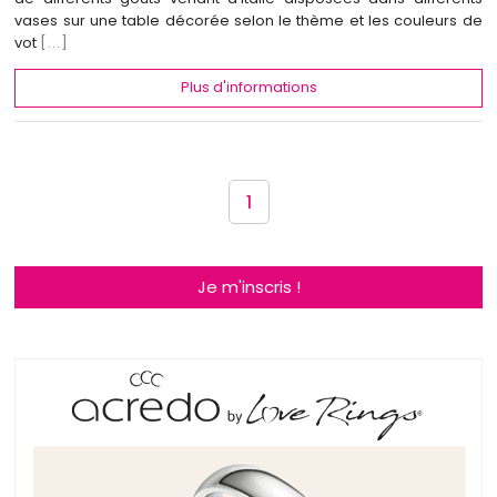
vases sur une table décorée selon le thème et les couleurs de
vot
[...]
Plus d'informations
1
Je m'inscris !