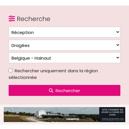
Recherche
Rechercher uniquement dans la région
sélectionnée
Rechercher