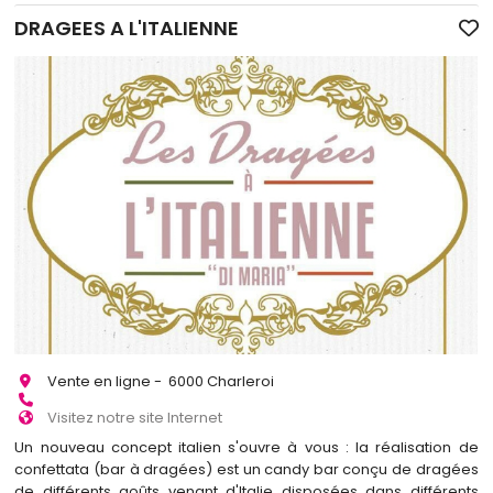
DRAGEES A L'ITALIENNE
Vente en ligne - 6000 Charleroi
Visitez notre site Internet
Un nouveau concept italien s'ouvre à vous : la réalisation de
confettata (bar à dragées) est un candy bar conçu de dragées
de différents goûts venant d'Italie disposées dans différents