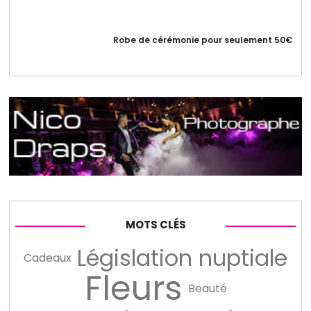
Robe de cérémonie pour seulement 50€
MOTS CLÉS
Législation nuptiale
Cadeaux
Fleurs
Beauté