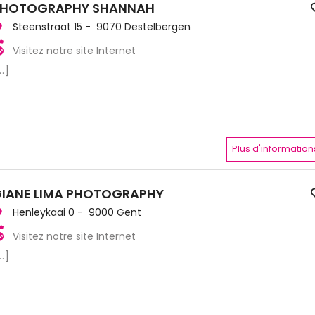
PHOTOGRAPHY SHANNAH
Steenstraat 15 - 9070 Destelbergen
Visitez notre site Internet
..]
Plus d'information
IANE LIMA PHOTOGRAPHY
Henleykaai 0 - 9000 Gent
Visitez notre site Internet
..]