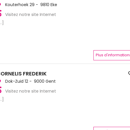
Kouterhoek 29 - 9810 Eke
Visitez notre site Internet
..]
Plus d'information
ORNELIS FREDERIK
Dok-Zuid 12 - 9000 Gent
Visitez notre site Internet
..]