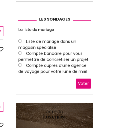
LES SONDAGES
La liste de mariage
s
Liste de mariage dans un
magasin spécialisé
Compte bancaire pour vous
permettre de concrétiser un projet.
Compte auprès d’une agence
de voyage pour votre lune de miel
Voter
s