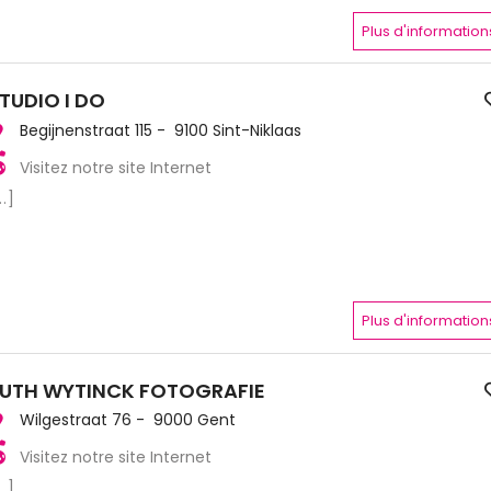
Plus d'information
TUDIO I DO
Begijnenstraat 115 - 9100 Sint-Niklaas
Visitez notre site Internet
..]
Plus d'information
UTH WYTINCK FOTOGRAFIE
Wilgestraat 76 - 9000 Gent
Visitez notre site Internet
..]