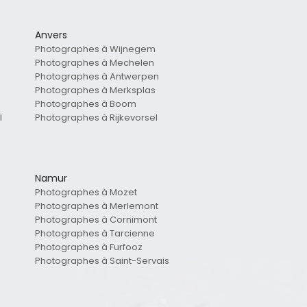
Anvers
Photographes à Wijnegem
Photographes à Mechelen
Photographes à Antwerpen
Photographes à Merksplas
Photographes à Boom
l
Photographes à Rijkevorsel
Namur
Photographes à Mozet
Photographes à Merlemont
Photographes à Cornimont
Photographes à Tarcienne
Photographes à Furfooz
Photographes à Saint-Servais