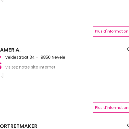
Plus d'information
AMER A.
Veldestraat 34 - 9850 Nevele
Visitez notre site Internet
..]
Plus d'information
PORTRETMAKER