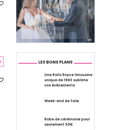
s
LES BONS PLANS
Une Rolls Royce limousine
unique de 1963 sublime
vos événements
Week-end de folie
Robe de cérémonie pour
seulement 50€