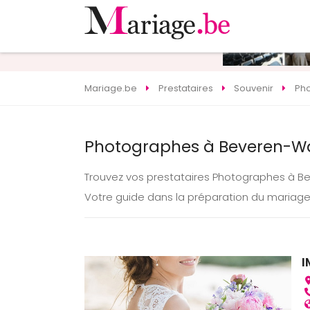
Mariage.be
Prestataires
Souvenir
Ph
Photographes à Beveren-Wa
Trouvez vos prestataires Photographes à 
Votre guide dans la préparation du mariag
I