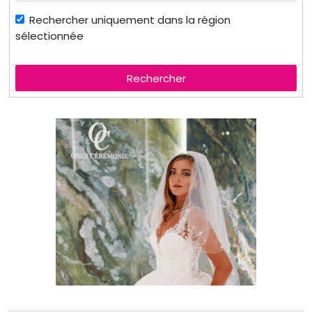
Rechercher uniquement dans la région
sélectionnée
Rechercher