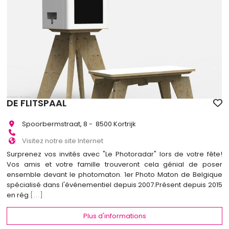
DE FLITSPAAL
Spoorbermstraat, 8 - 8500 Kortrijk
Visitez notre site Internet
Surprenez vos invités avec "Le Photoradar" lors de votre fête!
Vos amis et votre famille trouveront cela génial de poser
ensemble devant le photomaton. 1er Photo Maton de Belgique
spécialisé dans l'événementiel depuis 2007.Présent depuis 2015
en rég
[...]
Plus d'informations