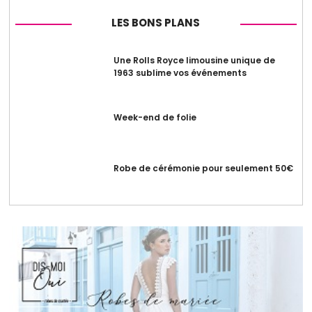
LES BONS PLANS
Une Rolls Royce limousine unique de
1963 sublime vos événements
Week-end de folie
Robe de cérémonie pour seulement 50€