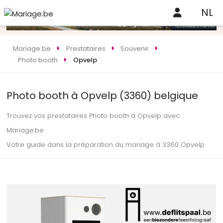
NL
Mariage.be
Prestataires
Souvenir
Photo booth
Opvelp
Photo booth à Opvelp (3360) belgique
Trouvez vos prestataires Photo booth à Opvelp avec
Mariage.be
Votre guide dans la préparation du mariage à 3360 Opvelp