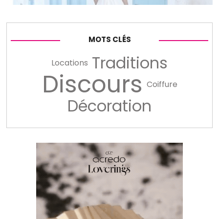
MOTS CLÉS
Traditions
Locations
Discours
Coiffure
Décoration