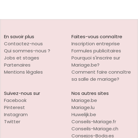
En savoir plus
Faites-vous connaître
Contactez-nous
Inscription entreprise
Qui sommes-nous ?
Formules publicitaires
Jobs et stages
Pourquoi s'inscrire sur
Partenaires
Mariage.be?
Mentions légales
Comment faire connaître
sa salle de mariage?
Suivez-nous sur
Nos autres sites
Facebook
Mariage.be
Pinterest
Mariage.lu
Instagram
Huwelijk.be
Twitter
Conseils-Mariage.fr
Conseils-Mariage.ch
Consejos-Boda.es