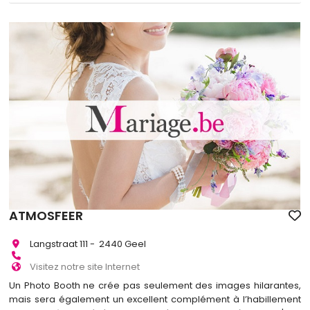
ATMOSFEER
Langstraat 111 - 2440 Geel
Visitez notre site Internet
Un Photo Booth ne crée pas seulement des images hilarantes,
mais sera également un excellent complément à l’habillement