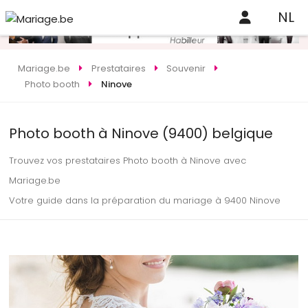
NL
Mariage.be
Prestataires
Souvenir
Photo booth
Ninove
Photo booth à Ninove (9400) belgique
Trouvez vos prestataires Photo booth à Ninove avec
Mariage.be
Votre guide dans la préparation du mariage à 9400 Ninove