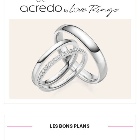
LES BONS PLANS