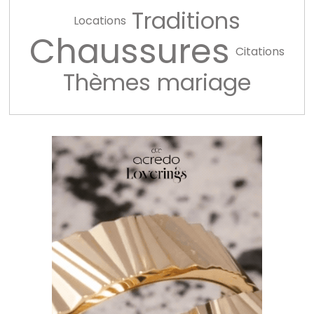
Traditions
Locations
Chaussures
Citations
Thèmes mariage