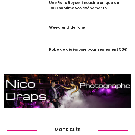
Une Rolls Royce limousine unique de
1963 sublime vos événements
Week-end de folie
Robe de cérémonie pour seulement 50€
MOTS CLÉS