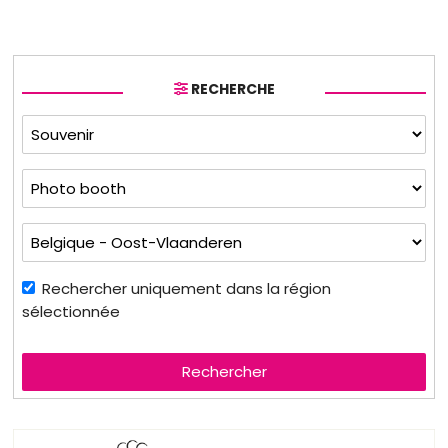
RECHERCHE
Rechercher uniquement dans la région
sélectionnée
Rechercher