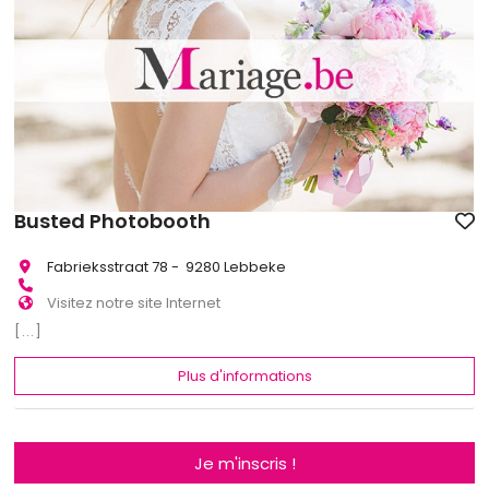
Busted Photobooth
Fabrieksstraat 78 - 9280 Lebbeke
Visitez notre site Internet
[...]
Plus d'informations
Je m'inscris !