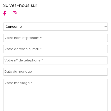
Suivez-nous sur :