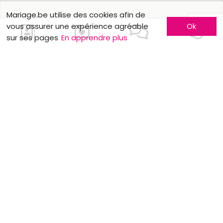
Mariage.be utilise des cookies afin de
vous assurer une expérience agréable
Ok
sur ses pages
En apprendre plus
Nous contacter