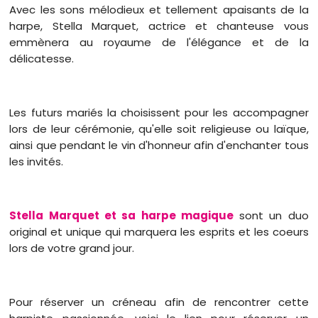
Avec les sons mélodieux et tellement apaisants de la
harpe, Stella Marquet, actrice et chanteuse vous
emmènera au royaume de l'élégance et de la
délicatesse.
Les futurs mariés la choisissent pour les accompagner
lors de leur cérémonie, qu'elle soit religieuse ou laïque,
ainsi que pendant le vin d'honneur afin d'enchanter tous
les invités.
Stella Marquet et sa harpe magique
sont un duo
original et unique qui marquera les esprits et les coeurs
lors de votre grand jour.
Pour réserver un créneau afin de rencontrer cette