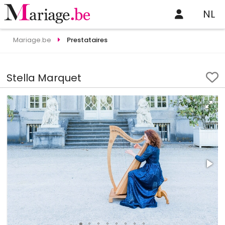
NL
Mariage.be
Prestataires
Stella Marquet