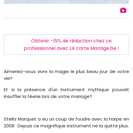
Obtenir -15% de réduction chez ce
professionnel avec LA carte Mariage.be !
Aimeriez-vous vivre la magie le plus beau jour de votre
vie?
Et si la présence d'un instrument mythique pouvait
insuffler la féerie lors de votre mariage?
Stella Marquet a eu un coup de foudre avec la harpe en
2008. Depuis ce magnifique instrument ne la quitte plus.