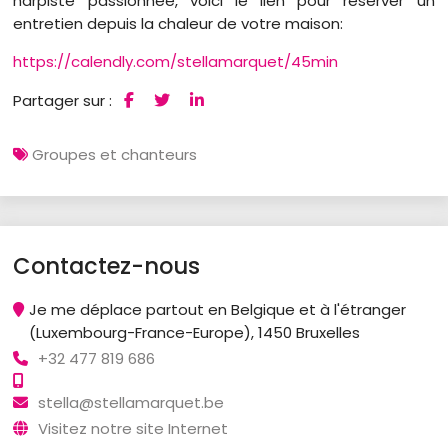
harpiste passionnée, voici le lien pour réserver un
entretien depuis la chaleur de votre maison:
https://calendly.com/stellamarquet/45min
Partager sur :
Groupes et chanteurs
Contactez-nous
Je me déplace partout en Belgique et à l'étranger
(Luxembourg-France-Europe), 1450 Bruxelles
+32 477 819 686
stella@stellamarquet.be
Visitez notre site Internet