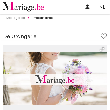
NL
Mariage.be
Prestataires
De Orangerie