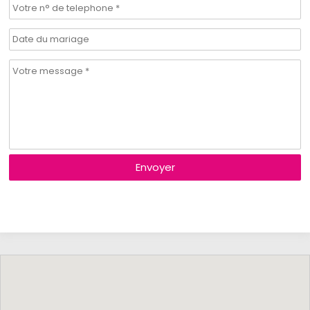
Envoyer