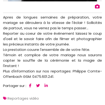
Apres de longues semaines de préparation, votre
mariage se déroulera à la vitesse de l'éclair ! Sollicités
de partout, vous ne verrez pas le temps passer...
Reporter au coeur de votre événement laissez le coup
d'oeil et le savoir faire afin de filmer et photographier
les précieux instants de votre journée.
La prestation couvre l'ensemble de de votre fête.
Témoin et complice de votre mariage nous saurons
capter le souffle de la cérémonie et la magie de
l'instant !
Plus d'information sur nos reportages: Philippe Comte-
Offenbach GSM: 0475.601.241.
Partager sur :
Reportages vidéo