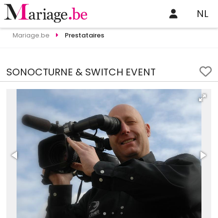
NL
Mariage.be
Prestataires
SONOCTURNE & SWITCH EVENT