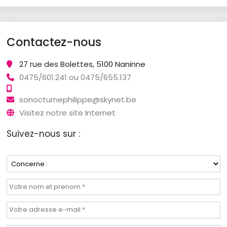
Contactez-nous
27 rue des Bolettes, 5100 Naninne
0475/601.241 ou 0475/655.137
sonocturnephilippe@skynet.be
Visitez notre site Internet
Suivez-nous sur :