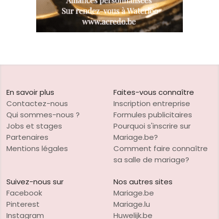
En savoir plus
Faites-vous connaître
Contactez-nous
Inscription entreprise
Qui sommes-nous ?
Formules publicitaires
Jobs et stages
Pourquoi s'inscrire sur
Partenaires
Mariage.be?
Mentions légales
Comment faire connaître
sa salle de mariage?
Suivez-nous sur
Nos autres sites
Facebook
Mariage.be
Pinterest
Mariage.lu
Instagram
Huwelijk.be