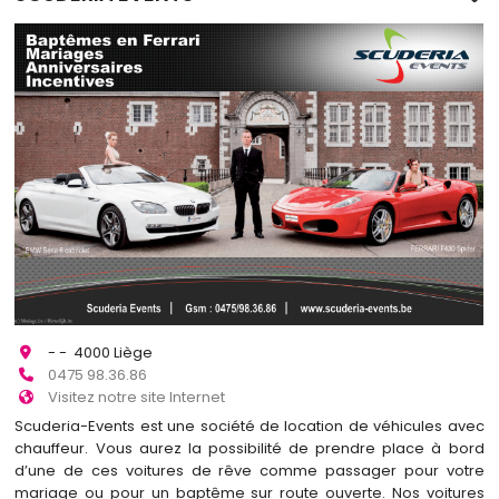
- - 4000 Liège
0475 98.36.86
Visitez notre site Internet
Scuderia-Events est une société de location de véhicules avec
chauffeur. Vous aurez la possibilité de prendre place à bord
d’une de ces voitures de rêve comme passager pour votre
mariage ou pour un baptême sur route ouverte. Nos voitures