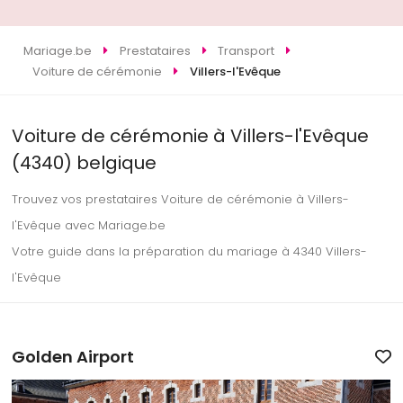
Mariage.be
Prestataires
Transport
Voiture de cérémonie
Villers-l'Evêque
Voiture de cérémonie à Villers-l'Evêque
(4340) belgique
Trouvez vos prestataires Voiture de cérémonie à Villers-
l'Evêque avec Mariage.be
Votre guide dans la préparation du mariage à 4340 Villers-
l'Evêque
Golden Airport