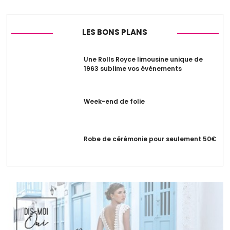
LES BONS PLANS
Une Rolls Royce limousine unique de
1963 sublime vos événements
Week-end de folie
Robe de cérémonie pour seulement 50€