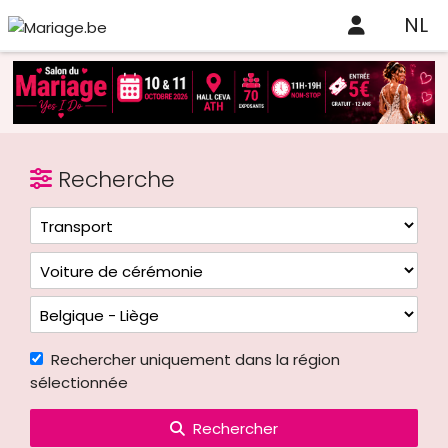
NL
Recherche
Rechercher uniquement dans la région
sélectionnée
Rechercher