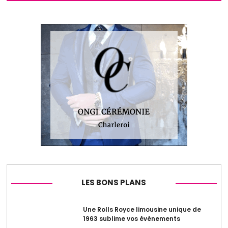
LES BONS PLANS
Une Rolls Royce limousine unique de
1963 sublime vos événements