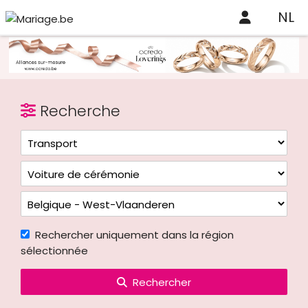
NL
Recherche
Rechercher uniquement dans la région
sélectionnée
Rechercher