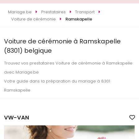
Mariage.be
Prestataires
Transport
Voiture de cérémonie
Ramskapelle
Voiture de cérémonie à Ramskapelle
(8301) belgique
Trouvez vos prestataires Voiture de cérémonie à Ramskapelle
avec Mariage.be
Votre guide dans la préparation du mariage à 8301
Ramskapelle
VW-VAN