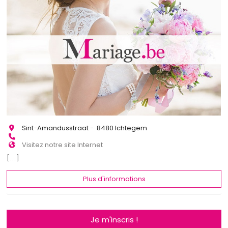
Sint-Amandusstraat - 8480 Ichtegem
Visitez notre site Internet
[...]
Plus d'informations
Je m'inscris !