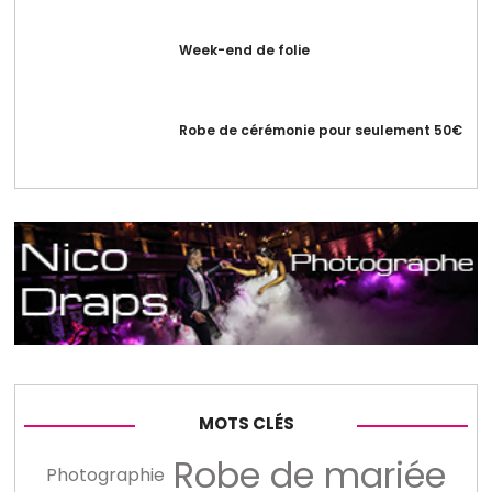
Week-end de folie
Robe de cérémonie pour seulement 50€
MOTS CLÉS
Robe de mariée
Photographie