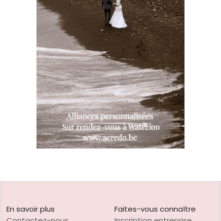
En savoir plus
Faites-vous connaître
Contactez-nous
Inscription entreprise