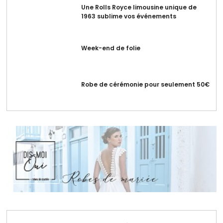
Une Rolls Royce limousine unique de
1963 sublime vos événements
Week-end de folie
Robe de cérémonie pour seulement 50€