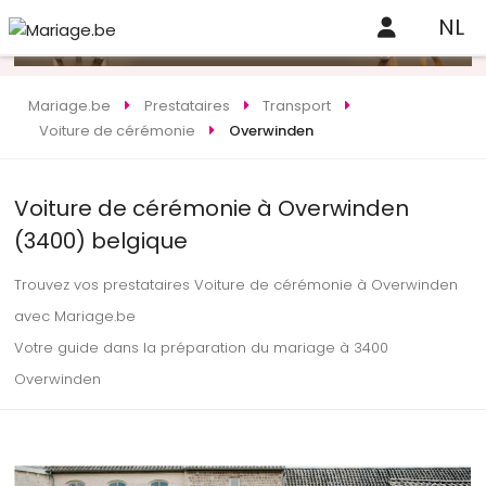
NL
Mariage.be
Prestataires
Transport
Voiture de cérémonie
Overwinden
Voiture de cérémonie à Overwinden
(3400) belgique
Trouvez vos prestataires Voiture de cérémonie à Overwinden
avec Mariage.be
Votre guide dans la préparation du mariage à 3400
Overwinden