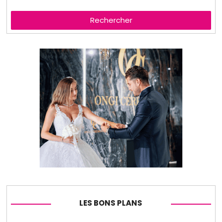
Rechercher
LES BONS PLANS