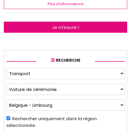
Plus d'informations
Je m'inscris !
RECHERCHE
Rechercher uniquement dans la région
sélectionnée