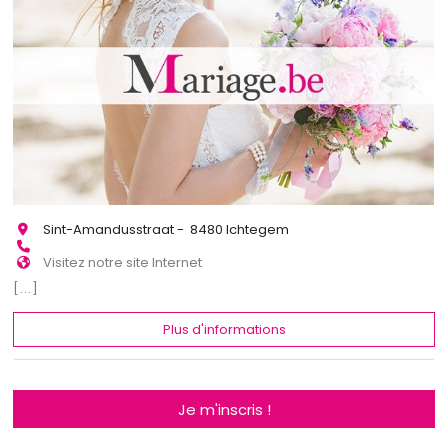
Sint-Amandusstraat - 8480 Ichtegem
Visitez notre site Internet
[...]
Plus d'informations
Je m'inscris !