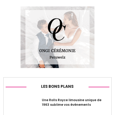
LES BONS PLANS
Une Rolls Royce limousine unique de
1963 sublime vos événements