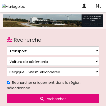
NL
Recherche
Rechercher uniquement dans la région
sélectionnée
Rechercher