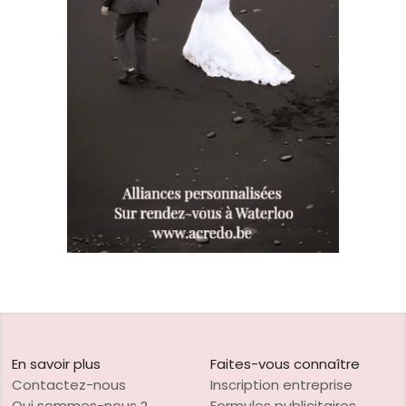
En savoir plus
Faites-vous connaître
Contactez-nous
Inscription entreprise
Qui sommes-nous ?
Formules publicitaires