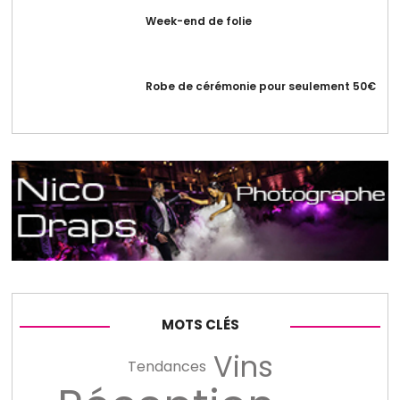
Week-end de folie
Robe de cérémonie pour seulement 50€
MOTS CLÉS
Vins
Tendances