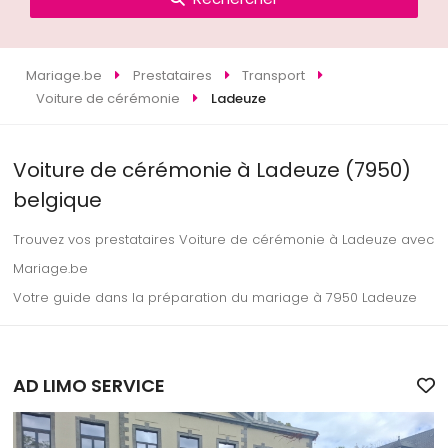
Mariage.be
Prestataires
Transport
Voiture de cérémonie
Ladeuze
Voiture de cérémonie à Ladeuze (7950)
belgique
Trouvez vos prestataires Voiture de cérémonie à Ladeuze avec
Mariage.be
Votre guide dans la préparation du mariage à 7950 Ladeuze
AD LIMO SERVICE