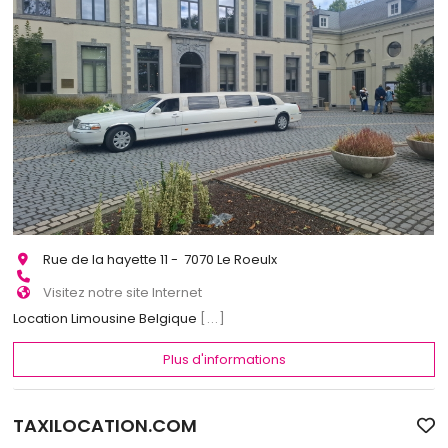
Rue de la hayette 11 - 7070 Le Roeulx
Visitez notre site Internet
Location Limousine Belgique
[...]
Plus d'informations
TAXILOCATION.COM