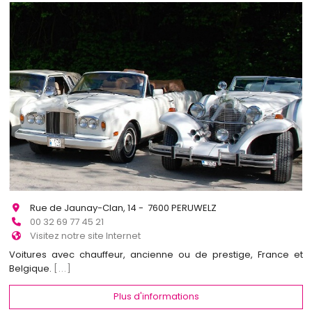
Rue de Jaunay-Clan, 14 - 7600 PERUWELZ
00 32 69 77 45 21
Visitez notre site Internet
Voitures avec chauffeur, ancienne ou de prestige, France et
Belgique.
[...]
Plus d'informations