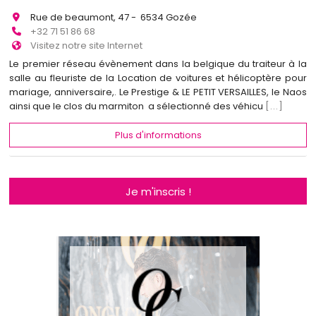
Rue de beaumont, 47 - 6534 Gozée
+32 71 51 86 68
Visitez notre site Internet
Le premier réseau évènement dans la belgique du traiteur à la
salle au fleuriste de la Location de voitures et hélicoptère pour
mariage, anniversaire,. Le Prestige & LE PETIT VERSAILLES, le Naos
ainsi que le clos du marmiton a sélectionné des véhicu
[...]
Plus d'informations
Je m'inscris !