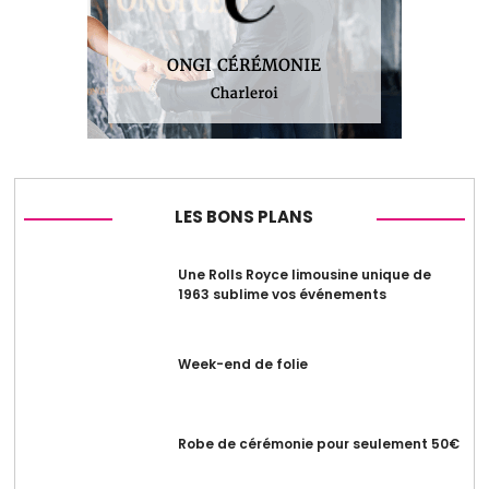
LES BONS PLANS
Une Rolls Royce limousine unique de
1963 sublime vos événements
Week-end de folie
Robe de cérémonie pour seulement 50€