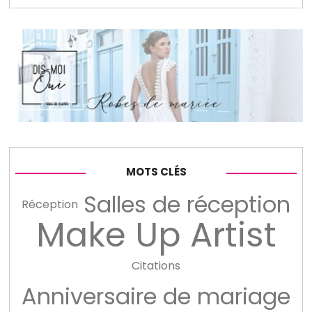
MOTS CLÉS
Salles de réception
Réception
Make Up Artist
Citations
Anniversaire de mariage