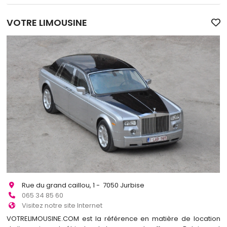
VOTRE LIMOUSINE
Rue du grand caillou, 1 - 7050 Jurbise
065 34 85 60
Visitez notre site Internet
VOTRELIMOUSINE.COM est la référence en matière de location