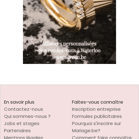
En savoir plus
Faites-vous connaître
Contactez-nous
Inscription entreprise
Qui sommes-nous ?
Formules publicitaires
Jobs et stages
Pourquoi s'inscrire sur
Partenaires
Mariage.be?
Mentions légales
Comment faire connaître