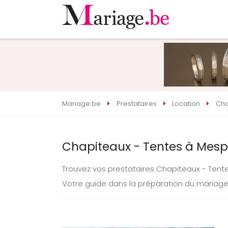
Mariage.be
Prestataires
Location
Cha
Chapiteaux - Tentes à Mesp
Trouvez vos prestataires Chapiteaux - Ten
Votre guide dans la préparation du mariag