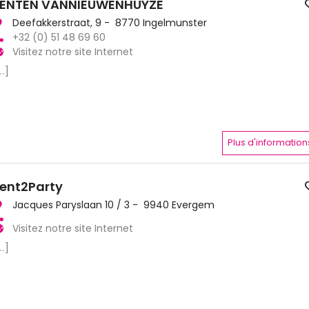
ENTEN VANNIEUWENHUYZE
Deefakkerstraat, 9 - 8770 Ingelmunster
+32 (0) 51 48 69 60
Visitez notre site Internet
..]
Plus d'information
ent2Party
Jacques Paryslaan 10 / 3 - 9940 Evergem
Visitez notre site Internet
..]