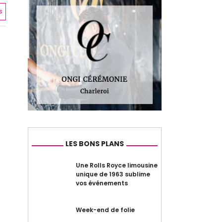
s
LES BONS PLANS
Une Rolls Royce limousine
unique de 1963 sublime
vos événements
Week-end de folie