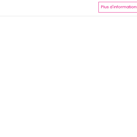
Plus d'information