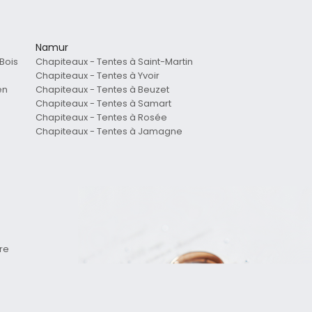
Namur
Bois
Chapiteaux - Tentes à Saint-Martin
Chapiteaux - Tentes à Yvoir
en
Chapiteaux - Tentes à Beuzet
Chapiteaux - Tentes à Samart
Chapiteaux - Tentes à Rosée
Chapiteaux - Tentes à Jamagne
e
re