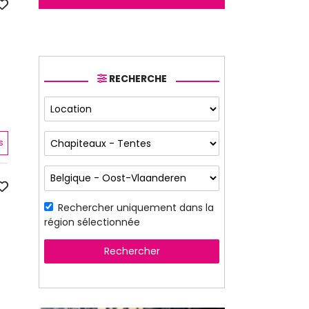
RECHERCHE
s
Rechercher uniquement dans la
région sélectionnée
Rechercher