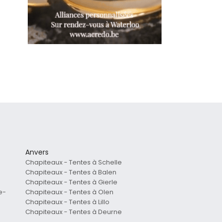
Anvers
Chapiteaux - Tentes à Schelle
Chapiteaux - Tentes à Balen
Chapiteaux - Tentes à Gierle
e-
Chapiteaux - Tentes à Olen
Chapiteaux - Tentes à Lillo
Chapiteaux - Tentes à Deurne