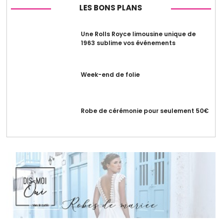
LES BONS PLANS
Une Rolls Royce limousine unique de
1963 sublime vos événements
Week-end de folie
Robe de cérémonie pour seulement 50€