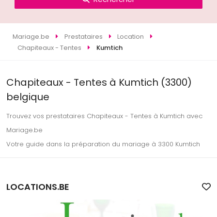
Mariage.be
Prestataires
Location
Chapiteaux - Tentes
Kumtich
Chapiteaux - Tentes à Kumtich (3300)
belgique
Trouvez vos prestataires Chapiteaux - Tentes à Kumtich avec
Mariage.be
Votre guide dans la préparation du mariage à 3300 Kumtich
LOCATIONS.BE