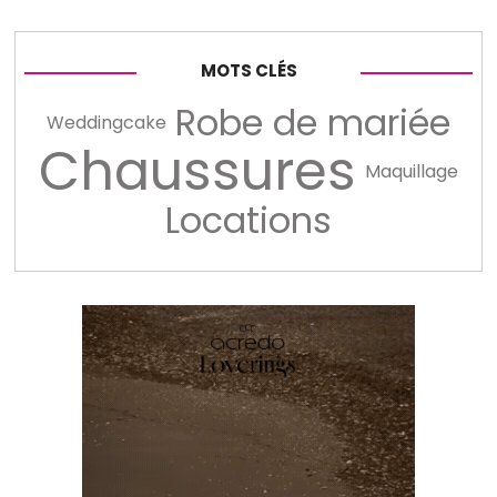
MOTS CLÉS
Robe de mariée
Weddingcake
Chaussures
Maquillage
Locations