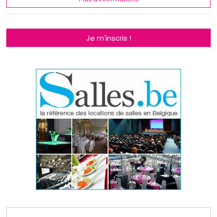
Je m'inscris !