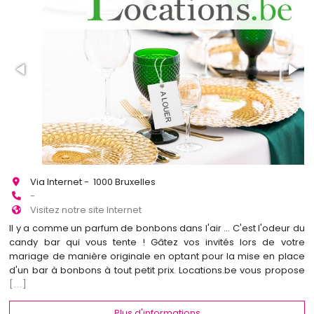
Via Internet - 1000 Bruxelles
-
Visitez notre site Internet
Il y a comme un parfum de bonbons dans l'air ... C'est l'odeur du
candy bar qui vous tente ! Gâtez vos invités lors de votre
mariage de manière originale en optant pour la mise en place
d'un bar à bonbons à tout petit prix. Locations.be vous propose
[...]
Plus d'informations