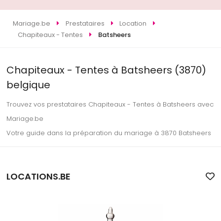
Mariage.be
Prestataires
Location
Chapiteaux - Tentes
Batsheers
Chapiteaux - Tentes à Batsheers (3870)
belgique
Trouvez vos prestataires Chapiteaux - Tentes à Batsheers avec
Mariage.be
Votre guide dans la préparation du mariage à 3870 Batsheers
LOCATIONS.BE