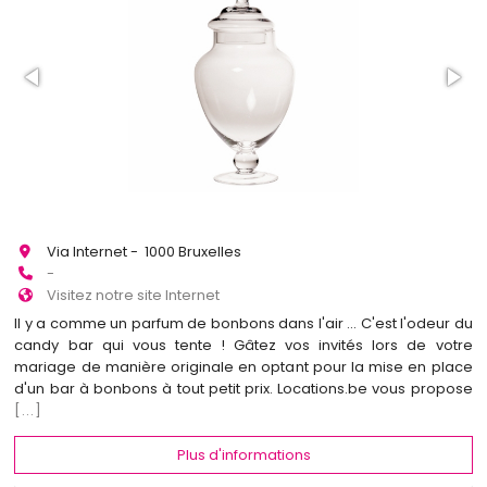
Via Internet - 1000 Bruxelles
-
Visitez notre site Internet
Il y a comme un parfum de bonbons dans l'air ... C'est l'odeur du
candy bar qui vous tente ! Gâtez vos invités lors de votre
mariage de manière originale en optant pour la mise en place
d'un bar à bonbons à tout petit prix. Locations.be vous propose
[...]
Plus d'informations