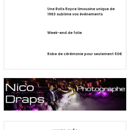
Une Rolls Royce limousine unique de
1963 sublime vos événements
Week-end de folie
Robe de cérémonie pour seulement 50€