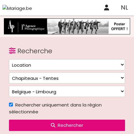
NL
Recherche
Rechercher uniquement dans la région
sélectionnée
Rechercher