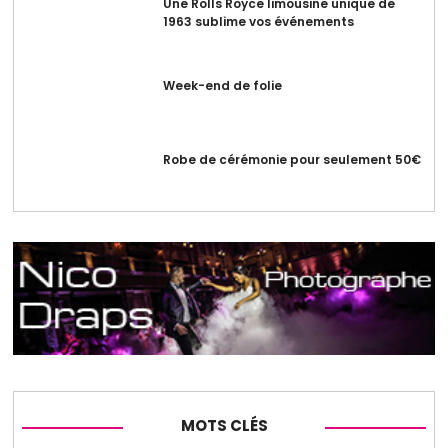
Une Rolls Royce limousine unique de
1963 sublime vos événements
Week-end de folie
Robe de cérémonie pour seulement 50€
MOTS CLÉS