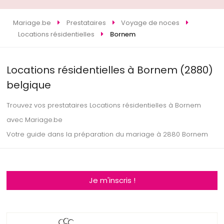
Mariage.be
Prestataires
Voyage de noces
Locations résidentielles
Bornem
Locations résidentielles à Bornem (2880)
belgique
Trouvez vos prestataires Locations résidentielles à Bornem
avec Mariage.be
Votre guide dans la préparation du mariage à 2880 Bornem
Je m'inscris !