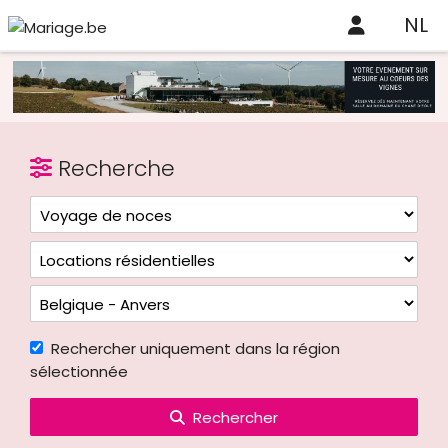
NL
Recherche
Rechercher uniquement dans la région
sélectionnée
Rechercher