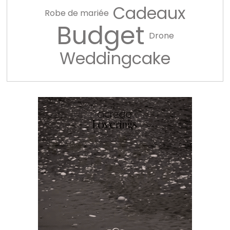
Cadeaux
Robe de mariée
Budget
Drone
Weddingcake