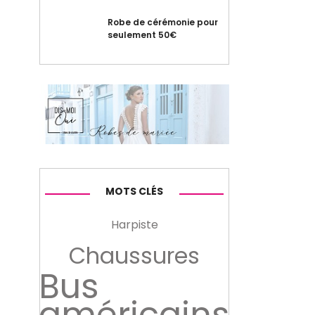
Robe de cérémonie pour
seulement 50€
MOTS CLÉS
Harpiste
Chaussures
Bus
américains