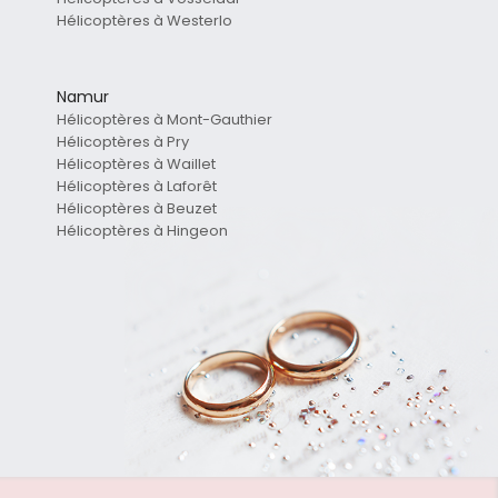
Hélicoptères à Westerlo
Namur
Hélicoptères à Mont-Gauthier
Hélicoptères à Pry
Hélicoptères à Waillet
Hélicoptères à Laforêt
Hélicoptères à Beuzet
Hélicoptères à Hingeon