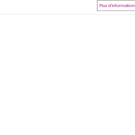
Plus d'information