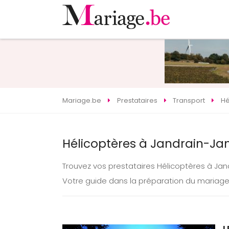
Mariage.be
Prestataires
Transport
Hé
Hélicoptères à Jandrain-Jan
Trouvez vos prestataires Hélicoptères à Ja
Votre guide dans la préparation du mariage
L