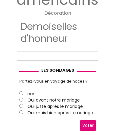
Décoration
Demoiselles
d'honneur
LES SONDAGES
Partez-vous en voyage de noces ?
non
Oui avant notre mariage
Oui juste après le mariage
Oui mais bien après le mariage
Voter