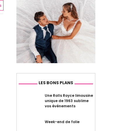
s
LES BONS PLANS
Une Rolls Royce limousine
unique de 1963 sublime
vos événements
Week-end de folie