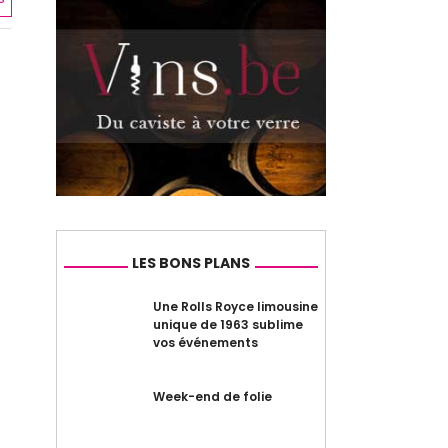
LES BONS PLANS
Une Rolls Royce limousine
unique de 1963 sublime
vos événements
Week-end de folie