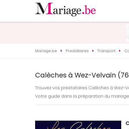
Mariage.be
Prestataires
Transport
Ca
Calèches à Wez-Velvain (76
Trouvez vos prestataires Calèches à Wez-V
Votre guide dans la préparation du mariag
C