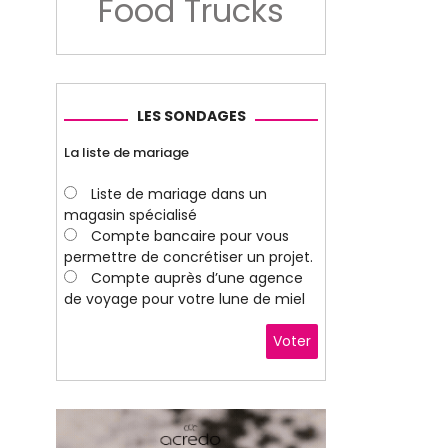
Food Trucks
LES SONDAGES
La liste de mariage
Liste de mariage dans un
magasin spécialisé
Compte bancaire pour vous
permettre de concrétiser un projet.
Compte auprès d’une agence
de voyage pour votre lune de miel
Voter