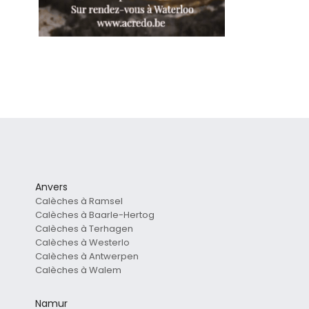
Anvers
Calèches à Ramsel
Calèches à Baarle-Hertog
Calèches à Terhagen
Calèches à Westerlo
Calèches à Antwerpen
Calèches à Walem
Namur