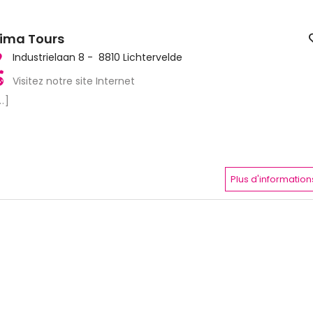
ima Tours
Industrielaan 8 - 8810 Lichtervelde
Visitez notre site Internet
..]
Plus d'information