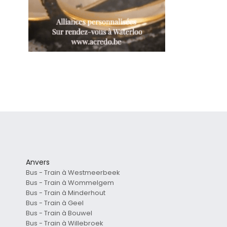
Anvers
Bus - Train à Westmeerbeek
Bus - Train à Wommelgem
Bus - Train à Minderhout
Bus - Train à Geel
Bus - Train à Bouwel
Bus - Train à Willebroek