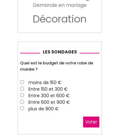
Demande en mariage
Décoration
LES SONDAGES
Quel est le budget de votre robe de
mariée ?
moins de 150 €
Entre 150 et 300 €
Entre 300 et 600 €
Entre 600 et 900 €
plus de 900 €
Voter