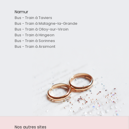
Namur
Bus - Train à Taviers
Bus - Train à Matagne-la-Grande
Bus - Train à Olloy-sur-Viroin
Bus - Train à Hingeon
Bus - Train à Sorinnes
Bus - Train à Arsimont
Nos autres sites