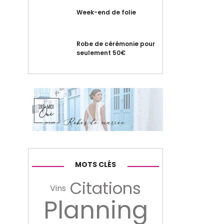
Week-end de folie
Robe de cérémonie pour
seulement 50€
MOTS CLÉS
Citations
Vins
Planning