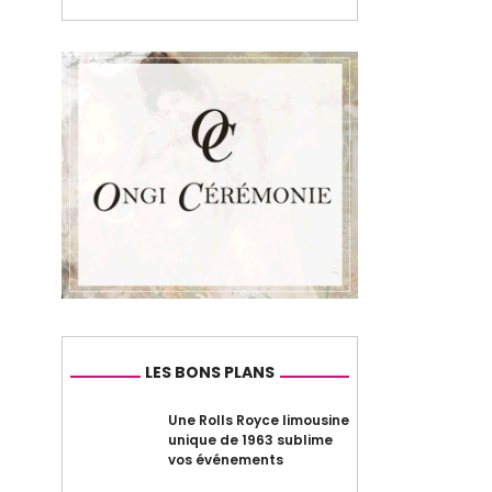
LES BONS PLANS
Une Rolls Royce limousine
unique de 1963 sublime
vos événements