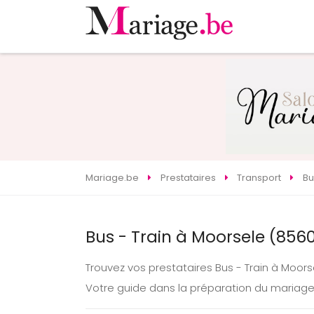
Mariage.be
Prestataires
Transport
Bu
Bus - Train à Moorsele (856
Trouvez vos prestataires Bus - Train à Moor
Votre guide dans la préparation du mariag